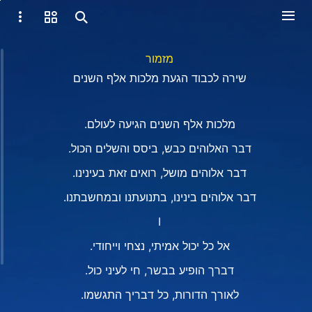
מזמור
שירה לכבוד הגעת מלכות אלף השנים
מלכות אלף השנים הגיעה לעולם.
דבר האלוהים כבש, ביסס והשלים הכול.
דבר אלוהים מושל, רואים זאת בעינינו.
דבר אלוהים בינינו, בתנועתנו ובמחשבתנו.
I
אל כל יכול אמיתי, נצחי וייחודי.
דברך הופיע בבשר, חי לעיני כול.
לאורך הדורות, כל דבריך התגשמו.