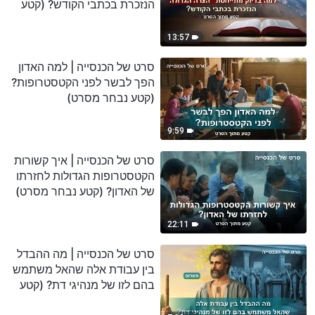
הנזכרת בכתבי הקודש? (קטע
נבחר מסרט)
13:57
סרט של הכנסייה | למה האדון
הפך לבשר לפני הקטסטרופות?
(קטע נבחר מסרט)
9:59
סרט של הכנסייה | איך קשורות
הקטסטרופות הגדולות לחזרתו
של האדון? (קטע נבחר מסרט)
22:11
סרט של הכנסייה | מה ההבדל
בין עבודת אלה שהאל משתמש
בהם לזו של מנהיגי דת? (קטע
נבחר מסרט)