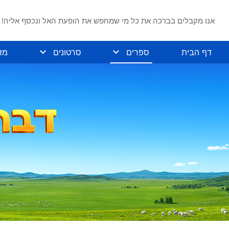
אנו מקבלים בברכה את כל מי שמחפש את הופעת האל ונכסף אליה!
דף הבית
ספרים
סרטונים
מז