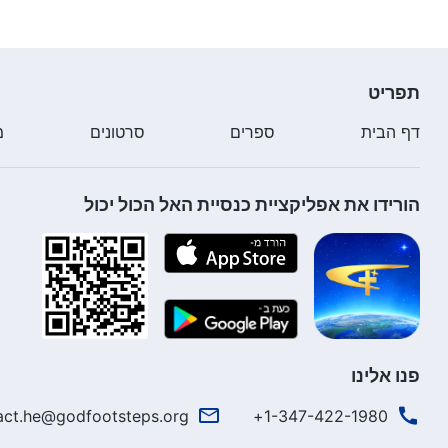
תפריט
דף הבית
ספרים
סרטונים
מ
הורידו את אפליקציית כנסיית האל הכול יכול
פנו אלינו
act.he@godfootsteps.org
1-347-422-1980+