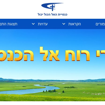
מורים
הקראות
עדויות
תצוגת התמו