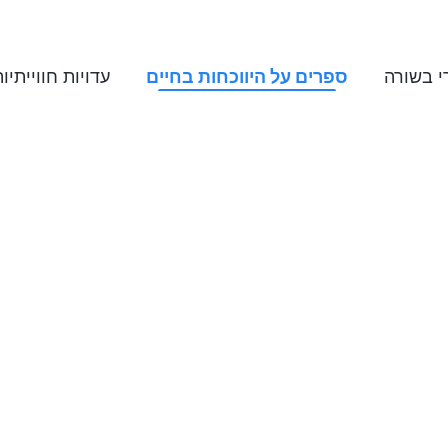
 בשורה
ספרים על היווכחות בחיים
עדויות חווייתיו