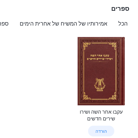
ספרים
הכל
אמירותיו של המשיח של אחרית הימים
ספרי
עקבו אחר השה ושירו
שירים חדשים
הורדה