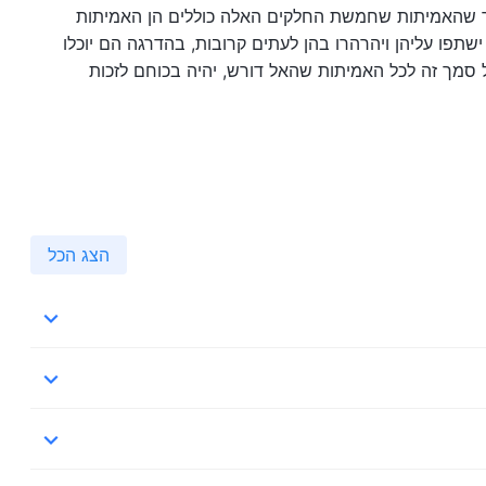
ומר שהאמיתות שחמשת החלקים האלה כוללים הן האמיתות
שתפו עליהן ויהרהרו בהן לעתים קרובות, בהדרגה הם יוכלו
 סמך זה לכל האמיתות שהאל דורש, יהיה בכוחם לזכות
הצג הכל