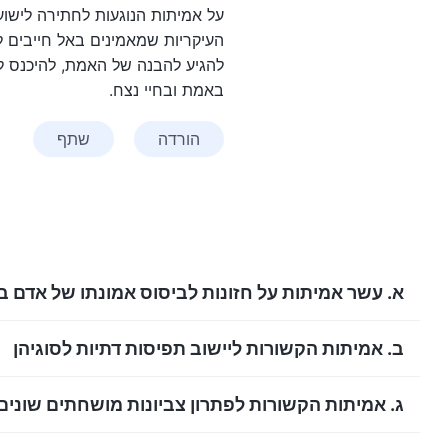
על אמיתות הנוגעות לחתירה לישוע
העיקריות שמאמינים באל חייבים ל
להגיע להבנה של האמת, להיכנס ל
באמת ובחיי נצח.
הורדה
שתף
א. עשר אמיתות על חזונות לביסוס אמונתו של אדם ב
ב. אמיתות הקשורות ליישוב תפיסות דתיות לסוגיהן
ג. אמיתות הקשורות לפתרון צביונות מושחתים שונים