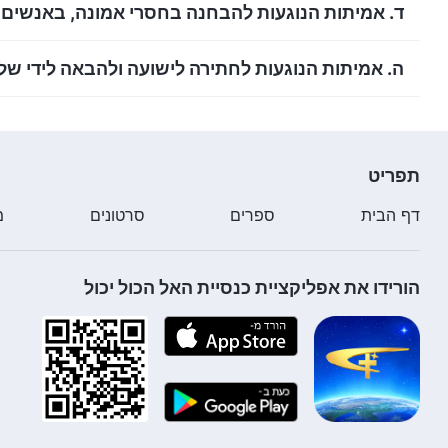
ד. אמיתות הנוגעות להבחנה בחסרי אמונה, באנשים ר
ה. אמיתות הנוגעות לחתירה לישועה ולהבאה לידי של
תפריט
דף הבית
ספרים
סרטונים
מ
הורידו את אפליקציית כנסיית האל הכול יכול