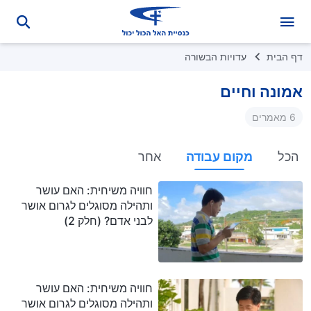
דף הבית
עדויות הבשורה
אמונה וחיים
6 מאמרים
הכל
מקום עבודה
אחר
חוויה משיחית: האם עושר
ותהילה מסוגלים לגרום אושר
לבני אדם? (חלק 2)
חוויה משיחית: האם עושר
ותהילה מסוגלים לגרום אושר