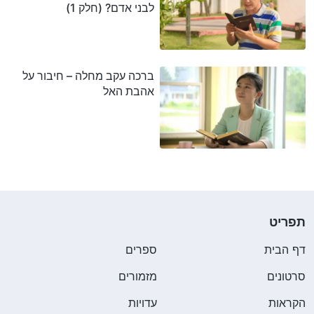
לבני אדם? (חלק 1)
ברכה עקב מחלה – חיבור על
אהבת האל
תפריט
דף הבית
ספרים
סרטונים
מזמורים
הקראות
עדויות