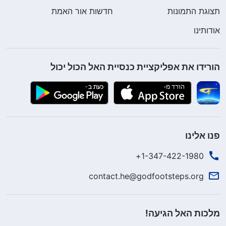
תצוגת התמונות
חדשות אור האמת
אודותינו
הורידו את אפליקציית כנסיית האל הכול יכול
פנו אלינו
1-347-422-1980+
contact.he@godfootsteps.org
מלכות האל הגיעה!