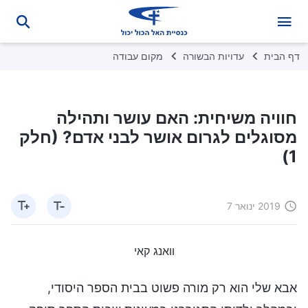
דף הבית
עדויות הבשורה
מקום עבודה
חוויה משיחית: האם עושר ותהילה
מסוגלים לגרום אושר לבני אדם? (חלק
1)
2019 ינואר 7
וואנג קאי
אבא שלי הוא רק מורה פשוט בבית הספר היסודי,