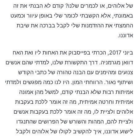
של אלוהים, או לכמרים שלנו? קודם לא הבנתי את זה
באמונתי, אלא הקשבתי לכומר שלי באופן עיוור וכמעט
החמצתי את ההזדמנות שלי לקבל בברכה את שיבת
אדוננו.
ביוני 2017, הכרתי בפייסבוק את האחות ליו ואת האח
דוואן מגרמניה. דרך התקשורת שלנו, למדתי שהם אנשים
צנועים ומהימנים עם הבנה טהורה של כתבי הקודש
ושיתוף נאור. הרווחתי המון. היו לנו כמה מפגשים ולמדתי
אמיתות רבות שלא הבנתי קודם, למשל מהן אמונה
אמיתית וחרטה אמיתית, מה זה אומר ללכת בעקבות
אלוהים ולציית לו, מה זה אומר ללכת בעקבות אנשים
ולציית להם, המהות והשורש של הפרושים שהתנגדו
לישוע אדוננו, איך להקשיב לקולו של אלוהים ולקבל