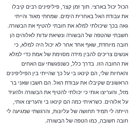
הכול יכול בארצי. תוך זמן קצר, פיליפינים רבים קיבלו
את עבודת האל באחרית הימים. שמחתי מאוד והייתי
גאה בכך שיכולתי למלא את חובתי להטיף את הבשורה.
חשבתי שהטפה של הבשורה ונשיאת עדות לאלוהים הן
חובה מיוחדת, שאף אחד אחר לא יכול היה למלא, כי
אנשים צריכים להבין מידה מסוימת של אמת כדי למלא
את החובה הזו. בדרך כלל, כשנפגשתי עם האחים
והאחיות שלי, הם קינאו בי על כך שהייתי בין הפיליפינים
הראשונים שקיבלו את עבודת האל. הם חשבו שאני בר
מזל, והעריצו אותי כי יכולתי להטיף את הבשורה ולהעיד
על אלוהים. כשראיתי כמה הם קינאו בי והעריצו אותי,
הייתה לי תמיד תחושה של עליונות, והרגשתי שמגיעה לי
חובה חשובה, כמו הטפה של הבשורה.