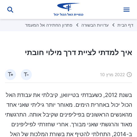
דף הבית
עדויות הבשורה
פתרון החתירה אל המעמד
איך למדתי לציית דרך מילוי חובתי
2022 מרץ 10
בשנת 2012, כשעבדתי בטייוואן, קיבלתי את עבודת האל
הכול יכול באחרית הימים. מאוחר יותר גיליתי שאני אחד
מהאנשים הראשונים בפיליפינים שקיבל אותה. התרגשתי
מאוד והרגשתי שאני מבורך. אחרי שחזרתי לפיליפינים
ב-2014, התחלתי להטיף את בשורת המלכות של האל