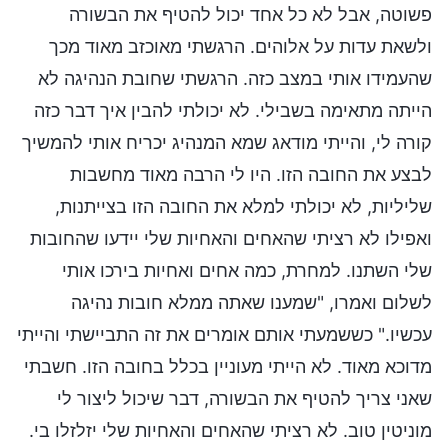
פשוטה, אבל לא כל אחד יכול להטיף את הבשורה
ולשאת עדות על אלוהים. הרגשתי מאוכזב מאוד מכך
שהעמידו אותי במצב כזה. הרגשתי שחובת הנהיגה לא
הייתה מתאימה בשבילי. לא יכולתי להבין איך דבר כזה
קורה לי, והייתי מודאג שמא המנהיג יכריח אותי להמשיך
לבצע את החובה הזו. היו לי הרבה מאוד מחשבות
שליליות, לא יכולתי למלא את החובה הזו בצייתנות,
ואפילו לא רציתי שהאחים והאחיות שלי יידעו שהחובות
שלי השתנו. למחרת, כמה אחים ואחיות בירכו אותי
לשלום ואמרו, "שמענו שאתה ממלא חובות נהיגה
עכשיו." כששמעתי אותם אומרים את זה התביישתי והייתי
מדוכא מאוד. לא הייתי מעוניין בכלל בחובה הזו. חשבתי
שאני צריך להטיף את הבשורה, דבר שיכול ליצור לי
מוניטין טוב. לא רציתי שהאחים והאחיות שלי יזלזלו בי.