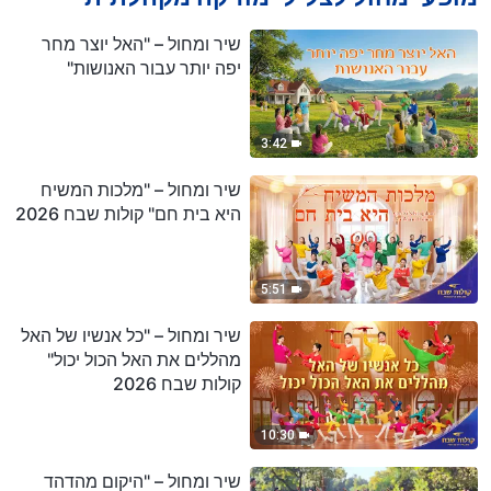
שיר ומחול – "האל יוצר מחר
יפה יותר עבור האנושות"
3:42
שיר ומחול – "מלכות המשיח
היא בית חם" קולות שבח 2026
5:51
שיר ומחול – "כל אנשיו של האל
מהללים את האל הכול יכול"
קולות שבח 2026
10:30
שיר ומחול – "היקום מהדהד