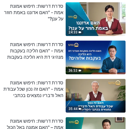
סדרת דרשות: חיפוש אמונת
אמת - "האם אדוננו באמת חוזר
על ענן?"
24:33
סדרת דרשות: חיפוש אמונת
אמת - "האם הליכה בעקבות
מנהיגי דת היא הליכה בעקבות
אלוהים?"
36:53
סדרת דרשות: חיפוש אמונת
אמת - "האם זה נכון שכל עבודת
האל ודבריו נמצאים בכתבי
הקודש?"
35:44
סדרת דרשות: חיפוש אמונת
אמת – "האם אמונה באל הכול