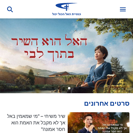
סרטים אחרונים
שיר משיחי – "מי שמאמין באל
אך לא מקבל את האמת הוא
חסר אמונה"