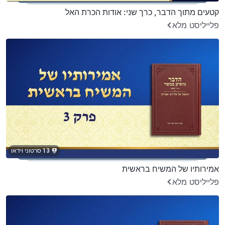
קטעים מתוך הדבר, כרך שני: אודות הכרת האל
פלייליסט מלא
13 סרטוני וידאו
אמירותיו של המשיח בראשית
פלייליסט מלא