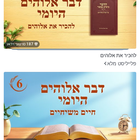
187 סרטוני וידאו
להכיר את אלוהים
פלייליסט מלא