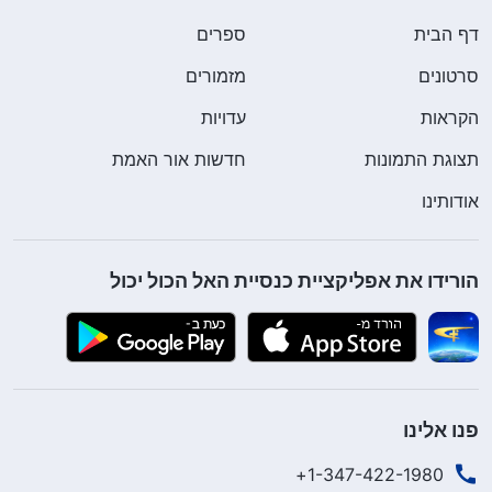
דף הבית
ספרים
סרטונים
מזמורים
הקראות
עדויות
תצוגת התמונות
חדשות אור האמת
אודותינו
הורידו את אפליקציית כנסיית האל הכול יכול
פנו אלינו
1-347-422-1980+