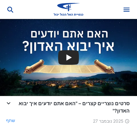
סרטים נוצריים קצרים – "האם אתם יודעים איך יבוא
האדון?"
שתף
2025 נובמבר 27