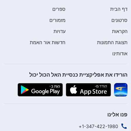
דף הבית
ספרים
סרטונים
מזמורים
הקראות
עדויות
תצוגת התמונות
חדשות אור האמת
אודותינו
הורידו את אפליקציית כנסיית האל הכול יכול
פנו אלינו
1-347-422-1980+