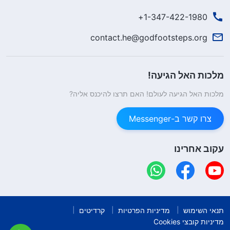
1-347-422-1980+
contact.he@godfootsteps.org
מלכות האל הגיעה!
מלכות האל הגיעה לעולם! האם תרצו להיכנס אליה?
צרו קשר ב-Messenger
עקוב אחרינו
תנאי השימוש
מדיניות הפרטיות
קרדיטים
מדיניות קובצי Cookies