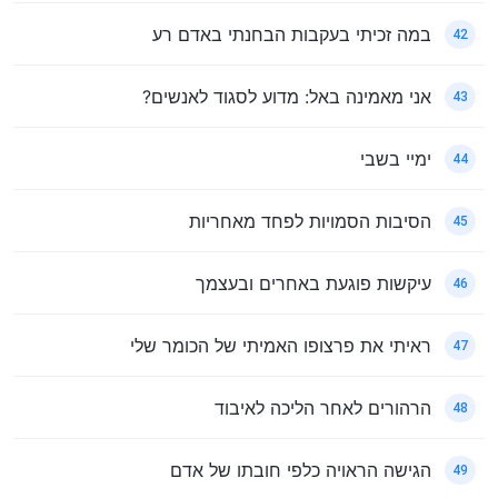
במה זכיתי בעקבות הבחנתי באדם רע
42
אני מאמינה באל: מדוע לסגוד לאנשים?
43
ימיי בשבי
44
הסיבות הסמויות לפחד מאחריות
45
עיקשות פוגעת באחרים ובעצמך
46
ראיתי את פרצופו האמיתי של הכומר שלי
47
הרהורים לאחר הליכה לאיבוד
48
הגישה הראויה כלפי חובתו של אדם
49