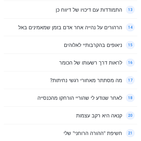
התמודדות עם דיכויו של דיווח כן
13
הרהורים על נהייה אחר אדם בזמן שמאמינים באל
14
ניאופים בהקרבותיי לאלוהים
15
לראות דרך רשעותו של הכומר
16
מה מסתתר מאחורי רגשי נחיתות?
17
לאחר שנודע לי שהוריי הורחקו מהכנסייה
18
קנאה היא רקב עצמות
20
חשיפת "ההורה הרוחני" שלי
21