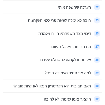
הערכה שחשפה אותי
22
חובה לא יכולה לשאת פרי ללא העקרונות
23
דיכוי מצד משפחתי: חוויה מלמדת
25
מה הרווחתי מקבלת גיזום
27
אל תניחו לקנאה להשתלט עליכם
28
למה אני תמיד מעמידה פנים?
29
האם חביבות היא הקריטריון הנכון לאנושיות טובה?
30
הישאר נאמן לאמת, לא לחיבה
32