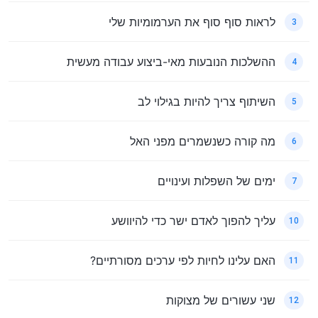
לראות סוף סוף את הערמומיות שלי
3
ההשלכות הנובעות מאי-ביצוע עבודה מעשית
4
השיתוף צריך להיות בגילוי לב
5
מה קורה כשנשמרים מפני האל
6
ימים של השפלות ועינויים
7
עליך להפוך לאדם ישר כדי להיוושע
10
האם עלינו לחיות לפי ערכים מסורתיים?
11
שני עשורים של מצוקות
12