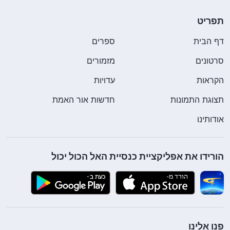
תפריט
דף הבית
ספרים
סרטונים
מזמורים
הקראות
עדויות
תצוגת התמונות
חדשות אור האמת
אודותינו
הורידו את אפליקציית כנסיית האל הכול יכול
פנו אלינו