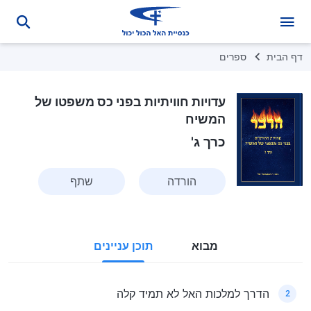
דף הבית
ספרים
עדויות חוויתיות בפני כס משפטו של
המשיח
כרך ג'
הורדה
שתף
מבוא
תוכן עניינים
הדרך למלכות האל לא תמיד קלה
2