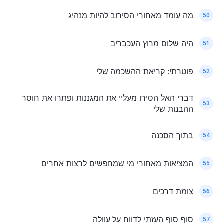
מה עומד מאחורי הסירוב להיות מנהיג
50
היה שלום מרוץ העכברים
51
פוטרתי: קריאת ההשכמה שלי
52
דברי האל הסירו מעליי את המגננות ופתרו את חוסר
53
ההבנות שלי
בתוך הסכנה
54
המציאות מאחורי מי שמחפשים לרצות אחרים
55
צומת דרכים
56
סוף סוף העזתי לדווח על עוולה
57