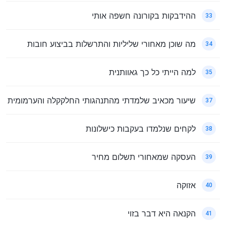
ההידבקות בקורונה חשפה אותי
33
מה שוכן מאחורי שליליות והתרשלות בביצוע חובות
34
למה הייתי כל כך גאוותנית
35
שיעור מכאיב שלמדתי מהתנהגותי החלקקלה והערמומית
37
לקחים שנלמדו בעקבות כישלונות
38
העסקה שמאחורי תשלום מחיר
39
אזוקה
40
הקנאה היא דבר בזוי
41