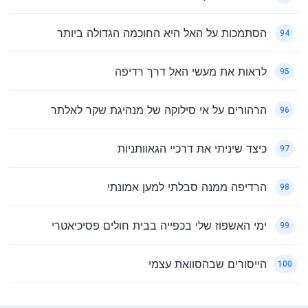
הסתמכות על האל היא החוכמה הגדולה ביותר
94
לראות את מעשי האל דרך רדיפה
95
הרהורים על אי סילוקה של מנהיגת שקר לאלתר
96
כיצד שיניתי את דרכיי הגאוותניות
97
הרדיפה ממנה סבלתי למען אמונתי
98
ימי האשפוז שלי בכפייה בבית חולים פסיכיאטרי
99
הייסורים שבהסוואת עצמי
100