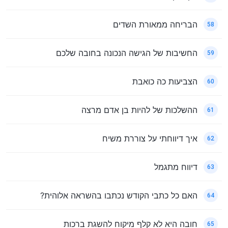
הבריחה ממאורת השדים
58
החשיבות של הגישה הנכונה בחובה שלכם
59
הצביעות כה כואבת
60
ההשלכות של להיות בן אדם מרצה
61
איך דיווחתי על צוררת משיח
62
דיווח מתגמל
63
האם כל כתבי הקודש נכתבו בהשראה אלוהית?
64
חובה היא לא קלף מיקוח להשגת ברכות
65