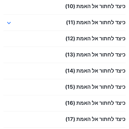
כיצד לחתור אל האמת (10)
כיצד לחתור אל האמת (11)
כיצד לחתור אל האמת (12)
כיצד לחתור אל האמת (13)
כיצד לחתור אל האמת (14)
כיצד לחתור אל האמת (15)
כיצד לחתור אל האמת (16)
כיצד לחתור אל האמת (17)