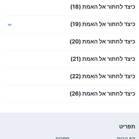
כיצד לחתור אל האמת (18)
כיצד לחתור אל האמת (19)
כיצד לחתור אל האמת (20)
כיצד לחתור אל האמת (21)
כיצד לחתור אל האמת (22)
כיצד לחתור אל האמת (26)
תפריט
דף הבית
ספרים