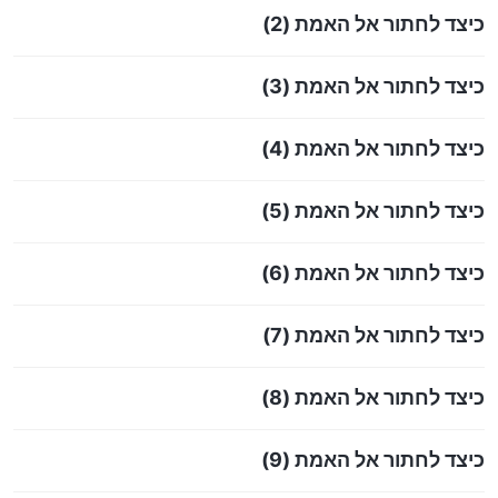
כיצד לחתור אל האמת (2)
כיצד לחתור אל האמת (3)
כיצד לחתור אל האמת (4)
כיצד לחתור אל האמת (5)
כיצד לחתור אל האמת (6)
כיצד לחתור אל האמת (7)
כיצד לחתור אל האמת (8)
כיצד לחתור אל האמת (9)