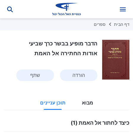
דף הבית
ספרים
הדבר מופיע בבשר כרך שביעי
אודות החתירה אל האמת
הורדה
שתף
מבוא
תוכן עניינים
כיצד לחתור אל האמת (1)