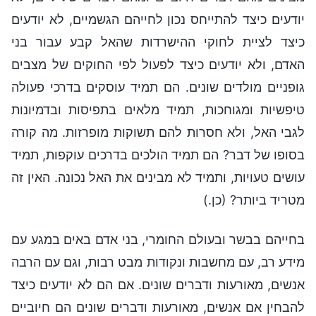
יודעים כיצד להתייחס נכון לחייהם הגשמיים, לא יודעים
כיצד לציית לחוקי ההישרדות שהאל קבע עבור בני
האדם, ולא יודעים כיצד לפעול לפי החוקים של מצבים
גופניים מולדים שונים. הם תמיד עוסקים בדרכי פעולה
טיפשיות ומגוחכות, תמיד מלאים בתפיסות ובדמיונות
לגבי האל, ולא חסרות להם תשוקות מופרזות. מה קורה
בסופו של דבר? הם תמיד הולכים בדרכים עוקפות, תמיד
עושים טעויות, ותמיד לא מבינים את האל נכונה. האין זה
מטריד ביותר? (כן.)
בחייהם בבשר ובעולם החומרי, בני אדם באים במגע עם
מידע רב, עם מחשבות ונקודות מבט רבות, וגם עם הרבה
אנשים, מאורעות ודברים שונים. אם הם לא יודעים כיצד
להבחין אם אנשים, מאורעות ודברים שונים הם חיוביים