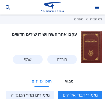
דף הבית
ספרים
עקבו אחר השה ושירו שירים חדשים
הורדה
שתף
מבוא
תוכן עניינים
מזמורי דברי אלוהים
מזמורים מחיי הכנסייה