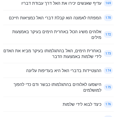
עדיף שאנשים יכירו את האל דרך עבודת דבריו
169
המפתח לאמונה הוא קבלת דברי האל כמציאות חייכם
170
אלוהים משיג הכול באחרית הימים בעיקר באמצעות
172
מילים
באחרית הימים, האל בהתגלמותו בעיקר מביא את האדם
173
לידי שלמות באמצעות הדבר
ההצטיידות בדברי האל היא בעדיפות עליונה
174
הישמעו לאלוהים בהתגלמותו כבשר ודם כדי להפוך
175
למושלמים
כיצד לבוא לידי שלמות
176