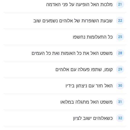
מלכות האל הופיעה על פני האדמה
21
שבעת השופרות של אלוהים נשמעים שוב
22
כל התעלומות נחשפו
25
משפט האל את כל האומות ואת כל העמים
28
קומו, שתפו פעולה עם אלוהים
29
האל חזר עם ניצחון בידיו
30
משפט האל מתגלה במלואו
31
כשאלוהים ישוב לציון
32