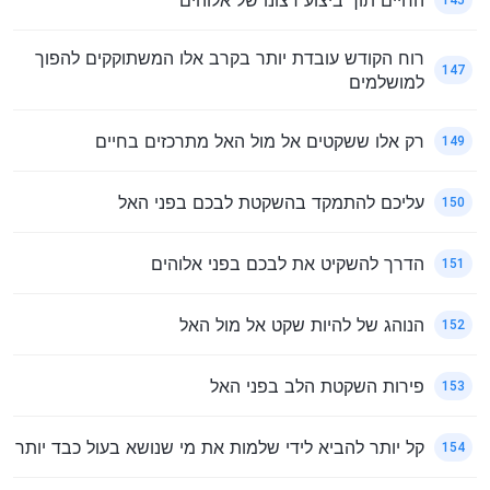
רוח הקודש עובדת יותר בקרב אלו המשתוקקים להפוך
147
למושלמים
רק אלו ששקטים אל מול האל מתרכזים בחיים
149
עליכם להתמקד בהשקטת לבכם בפני האל
150
הדרך להשקיט את לבכם בפני אלוהים
151
הנוהג של להיות שקט אל מול האל
152
פירות השקטת הלב בפני האל
153
קל יותר להביא לידי שלמות את מי שנושא בעול כבד יותר
154