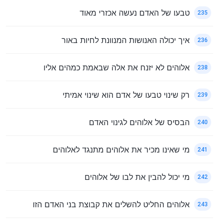
טבעו של האדם נעשה אכזרי מאוד
235
איך יכולה האנושות המנוונת לחיות באור
236
אלוהים לא יזנח את אלה שבאמת כמהים אליו
238
רק שינוי טבעו של אדם הוא שינוי אמיתי
239
הבסיס של אלוהים לגינוי האדם
240
מי שאינו מכיר את אלוהים מתנגד לאלוהים
241
מי יכול להבין את לבו של אלוהים
242
אלוהים החליט להשלים את קבוצת בני האדם הזו
243