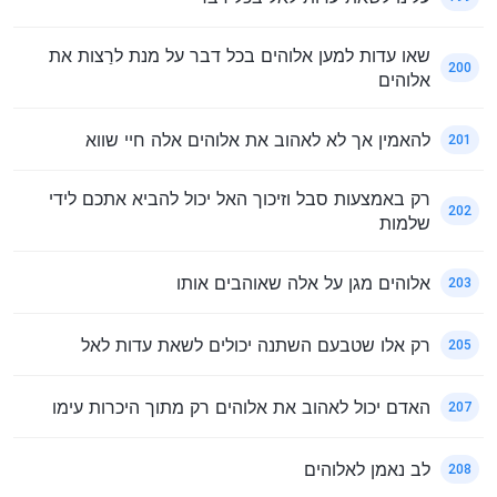
שאו עדות למען אלוהים בכל דבר על מנת לרַצות את
200
אלוהים
להאמין אך לא לאהוב את אלוהים אלה חיי שווא
201
רק באמצעות סבל וזיכוך האל יכול להביא אתכם לידי
202
שלמות
אלוהים מגן על אלה שאוהבים אותו
203
רק אלו שטבעם השתנה יכולים לשאת עדות לאל
205
האדם יכול לאהוב את אלוהים רק מתוך היכרות עימו
207
לב נאמן לאלוהים
208