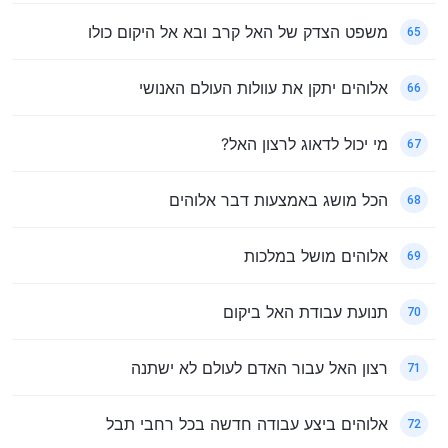
משפט הצדק של האל קרב ובא אל היקום כולו
65
אלוהים יתקן את עוולות העולם האנושי
66
מי יכול לדאוג לרצון האל?
67
הכל מושג באמצעות דבר אלוהים
68
אלוהים מושל במלכות
69
תנועת עבודת האל ביקום
70
רצון האל עבור האדם לעולם לא ישתנה
71
אלוהים ביצע עבודה חדשה בכל רחבי תבל
72