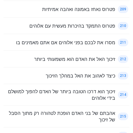
פטרוס נאחז באמונה ואהבה אמיתיות
209
פטרוס התמקד בהיכרות מעשית עם אלוהים
210
מסרו את לבכם בפני אלוהים אם אתם מאמינים בו
211
זיכוך האל את האדם הוא משמעותי ביותר
212
כיצד לאהוב את האל במהלך הזיכוך
213
זיכוך הוא דרכו הטובה ביותר של האדם להפוך למושלם
214
בידי אלוהים
אהבתם של בני האדם הופכת לטהורה רק מתוך הסבל
215
של זיכוך