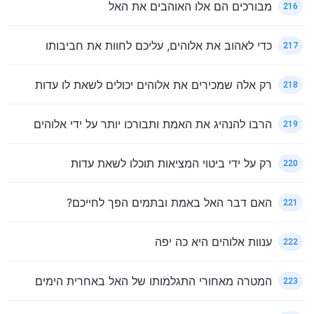
מבורכים הם אלו האוהבים את האל
216
כדי לאהוב את אלוהים, עליכם לחוות את חביבותו
217
רק אלה שמכירים את אלוהים יכולים לשאת לו עדות
218
הרבו להנהיג את האמת ותבורכו יותר על ידי אלוהים
219
רק על ידי ביטוי המציאות תוכלו לשאת עדות
220
האם דבר האל באמת ובתמים הפך לחייכם?
221
ענוות אלוהים היא כה יפה
222
המטרה מאחורי התגלמותו של האל באחרית הימים
223