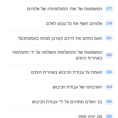
המשמעות של שתי התגלמויותיו של אלוהים
277
אלוהים חשף את כל טבעו לאדם
278
האם נתתם את חייכם כקורבן מנחה באמונתכם?
281
המשמעות של ההתגלמות הושלמה על ידי התגלמות
282
באחרית הימים
האמת על עבודת הכיבוש באחרית הימים
283
חשיבותה של עבודת הכיבוש
284
בני האדם ממוינים על ידי עבודת הכיבוש
285
מה יהיה סופך
286