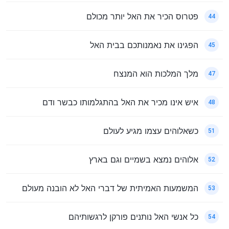
פטרוס הכיר את האל יותר מכולם
44
הפגינו את נאמנותכם בבית האל
45
מלך המלכות הוא המנצח
47
איש אינו מכיר את האל בהתגלמותו כבשר ודם
48
כשאלוהים עצמו מגיע לעולם
51
אלוהים נמצא בשמיים וגם בארץ
52
המשמעות האמיתית של דברי האל לא הובנה מעולם
53
כל אנשי האל נותנים פורקן לרגשותיהם
54