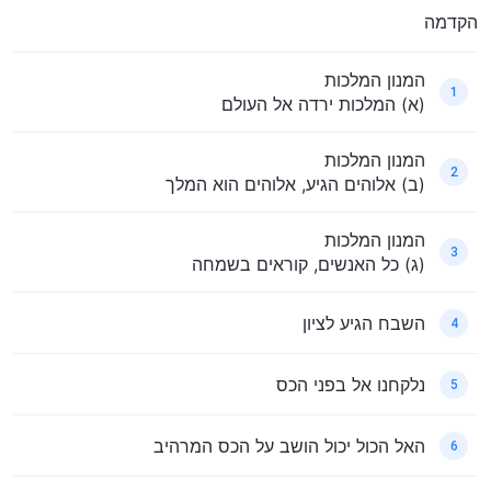
הקדמה
המנון המלכות
1
(א) המלכות ירדה אל העולם
המנון המלכות
2
(ב) אלוהים הגיע, אלוהים הוא המלך
המנון המלכות
3
(ג) כל האנשים, קוראים בשמחה
השבח הגיע לציון
4
נלקחנו אל בפני הכס
5
האל הכול יכול הושב על הכס המרהיב
6