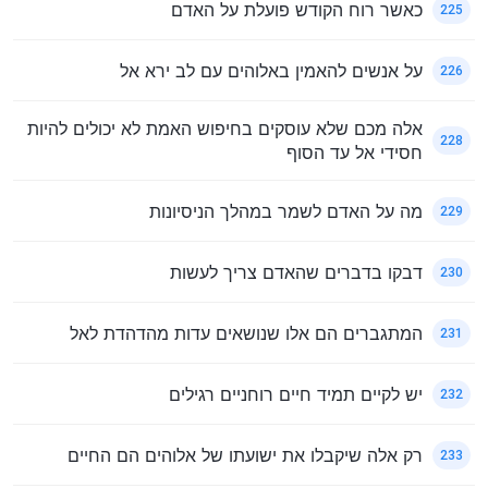
כאשר רוח הקודש פועלת על האדם
225
על אנשים להאמין באלוהים עם לב ירא אל
226
אלה מכם שלא עוסקים בחיפוש האמת לא יכולים להיות
228
חסידי אל עד הסוף
מה על האדם לשמר במהלך הניסיונות
229
דבקו בדברים שהאדם צריך לעשות
230
המתגברים הם אלו שנושאים עדות מהדהדת לאל
231
יש לקיים תמיד חיים רוחניים רגילים
232
רק אלה שיקבלו את ישועתו של אלוהים הם החיים
233