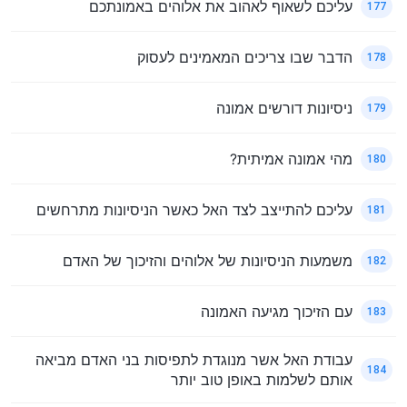
עליכם לשאוף לאהוב את אלוהים באמונתכם
177
הדבר שבו צריכים המאמינים לעסוק
178
ניסיונות דורשים אמונה
179
מהי אמונה אמיתית?
180
עליכם להתייצב לצד האל כאשר הניסיונות מתרחשים
181
משמעות הניסיונות של אלוהים והזיכוך של האדם
182
עם הזיכוך מגיעה האמונה
183
עבודת האל אשר מנוגדת לתפיסות בני האדם מביאה
184
אותם לשלמות באופן טוב יותר