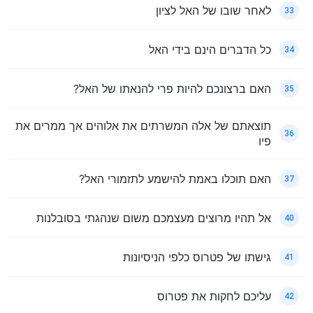
לאחר שובו של האל לציון
33
כל הדברים הינם בידי האל
34
האם ברצונכם להיות פרי להנאתו של האל?
35
תוצאתם של אלה המשרתים את אלוהים אך ממרים את
36
פיו
האם תוכלו באמת להישמע לתזמורי האל?
37
אל תהיו מרוצים מעצמכם משום שנהגתי בסובלנות
40
גישתו של פטרוס כלפי הניסיונות
41
עליכם לחקות את פטרוס
42