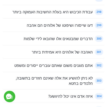
עבודת הכיבוש היא בעלת החשיבות העמוקה ביותר
298
דעו שייסורו ושיפוטו של אלוהים הם אהבה
299
הדברים שמבטאים אלו שהובאו לידי שלמות
300
האהבה של אלוהים היא אמיתית ביותר
301
אתם מוגנים משום שאתם עוברים ייסורים ומשפט
302
לא ניתן להושיע את אלה שאינם חוזרים בתשובה,
303
הלכודים בחטא
איזה אדם אינו יכול להיוושע?
304