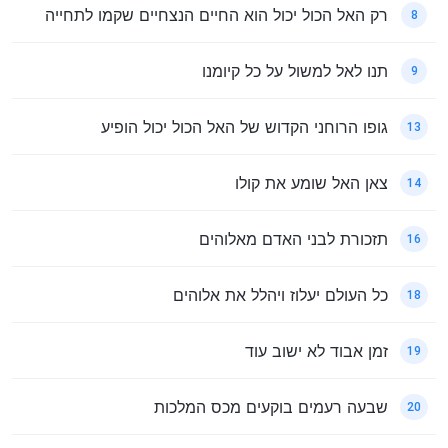
רק האל הכול יכול הוא החיים הנצחיים שקמו לתחייה
8
תנו לאל למשול על כל קיומנו
9
גופו הרוחני הקדוש של האל הכול יכול הופיע
13
צאן האל שומע את קולו
14
תזכורת לבני האדם מאלוהים
16
כל העולם יעלוז ויהלל את אלוהים
18
זמן אבוד לא ישוב עוד
19
שבעה רעמים בוקעים מכס המלכות
20