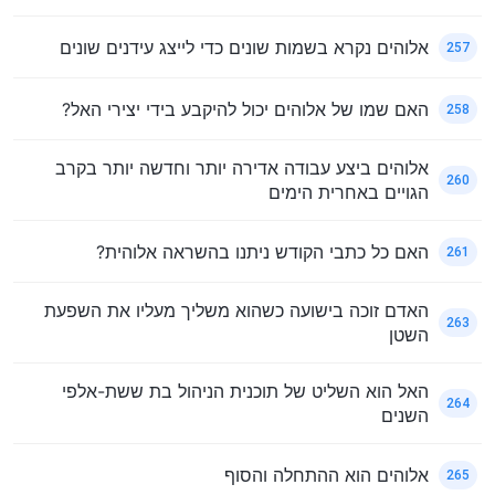
אלוהים נקרא בשמות שונים כדי לייצג עידנים שונים
257
האם שמו של אלוהים יכול להיקבע בידי יצירי האל?
258
אלוהים ביצע עבודה אדירה יותר וחדשה יותר בקרב
260
הגויים באחרית הימים
האם כל כתבי הקודש ניתנו בהשראה אלוהית?
261
האדם זוכה בישועה כשהוא משליך מעליו את השפעת
263
השטן
האל הוא השליט של תוכנית הניהול בת ששת-אלפי
264
השנים
אלוהים הוא ההתחלה והסוף
265