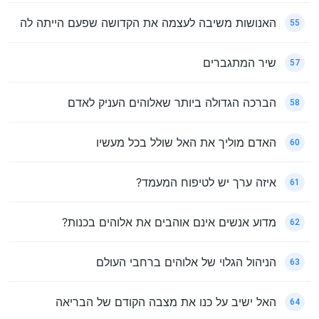
האנושות משיבה לעצמה את הקדושה שפעם הייתה לה
55
שיר המתגברים
57
הברכה הגדולה ביותר שאלוהים העניק לאדם
58
האדם מוליך את האל שולל בכל מעשיו
60
איזה ערך יש לטיפוח המעמד?
61
מדוע אנשים אינם אוהבים את אלוהים בכנות?
62
הניהול הגלוי של אלוהים ברחבי העולם
63
האל ישיב על כנו את מצבה הקודם של הבריאה
64