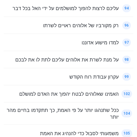
עליכם לרצות להפוך למושלמים על ידי האל בכל דבר
94
רק מקורביו של אלוהים ראויים לשרתו
96
למדו מישוע אדוננו
97
על מנת לשרת את אלוהים עליכם לתת לו את לבכם
98
עקרון עבודת רוח הקודש
99
האמינו שאלוהים לבטח יהפוך את האדם למושלם
102
ככל שתנהגו יותר על פי האמת, כך תתקדמו בחיים מהר
104
יותר
משמעותי לסבול כדי להנהיג את האמת
105