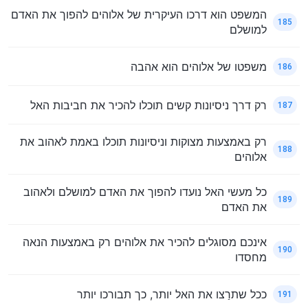
המשפט הוא דרכו העיקרית של אלוהים להפוך את האדם
185
למושלם
משפטו של אלוהים הוא אהבה
186
רק דרך ניסיונות קשים תוכלו להכיר את חביבות האל
187
רק באמצעות מצוקות וניסיונות תוכלו באמת לאהוב את
188
אלוהים
כל מעשי האל נועדו להפוך את האדם למושלם ולאהוב
189
את האדם
אינכם מסוגלים להכיר את אלוהים רק באמצעות הנאה
190
מחסדו
ככל שתרַצו את האל יותר, כך תבורכו יותר
191