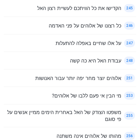
הקדישו את כל הוויתכם לעשיית רצון האל
245
כל רצונו של אלוהים על פני האדמה
246
על אלו שחיים באפלה להתעלות
247
עבודת האל היא כה קשה
248
אלוהים יוצר מחר יפה יותר עבור האנושות
251
מי הבין אי פעם ללבו של אלוהים?
253
משפטו הצודק של האל באחרית הימים ממיין אנשים על
255
פי סוגם
מהותו של אלוהים אינה משתנה
256