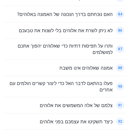
האם נוכחתם בדרך הנכונה של האמונה באלוהים?
84
לא ניתן לשרת את אלוהים בלי לשנות את טבעכם
86
ותרו על תפיסות דתיות כדי שאלוהים יהפוך אתכם
87
למושלמים
אמונה שאלוהים אינו משבח
88
פעלו בהתאם לדבר האל כדי ליצור קשרים הולמים עם
90
אחרים
צלמם של אלה המשמשים את אלוהים
91
כיצד תשקיטו את עצמכם בפני אלוהים
92