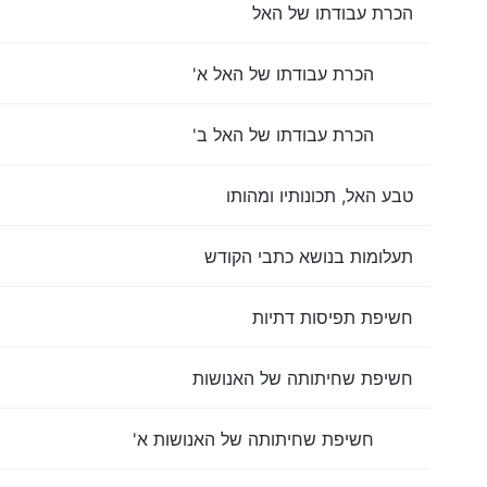
הכרת עבודתו של האל
הכרת עבודתו של האל א'
הכרת עבודתו של האל ב'
טבע האל, תכונותיו ומהותו
תעלומות בנושא כתבי הקודש
חשיפת תפיסות דתיות
חשיפת שחיתותה של האנושות
חשיפת שחיתותה של האנושות א'