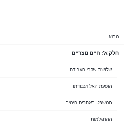
מבוא
חלק א’: חיים נוצריים
שלושת שלבי העבודה
הופעת האל ועבודתו
המשפט באחרית הימים
ההתגלמות