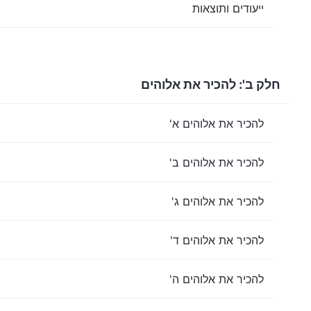
ייעודים ותוצאות
חלק ב': להכיר את אלוהים
להכיר את אלוהים א'
להכיר את אלוהים ב'
להכיר את אלוהים ג'
להכיר את אלוהים ד'
להכיר את אלוהים ה'