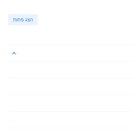
הצג פחות