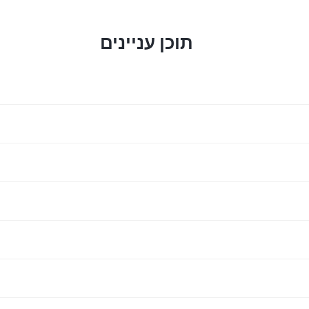
תוכן עניינים