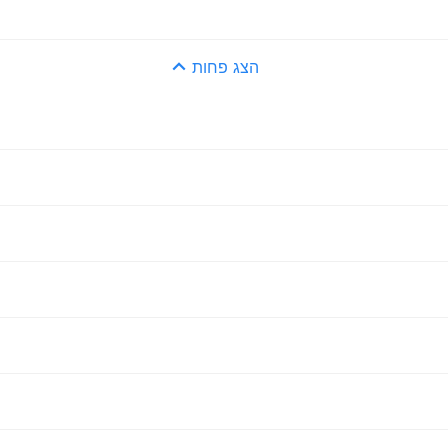
הצג פחות