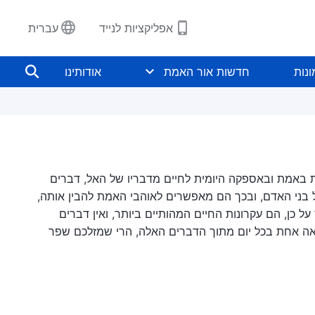
אפליקציות לנייד
עברית
נות
חדשות אור האמת
אודותינו
ת באמת ובאספקה היומית לחיים מדבריו של האל, דברים
ל בני האדם, ובכך הם מאפשרים לאוהבי האמת להבין אותה,
ל כן, הם עקרונות החיים המהותיים ביותר, ואין דברים
באה אחת בכל יום מתוך הדברים האלה, הרי שמזלכם שפר