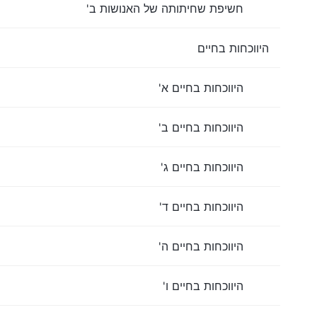
חשיפת שחיתותה של האנושות ב'
היווכחות בחיים
היווכחות בחיים א'
היווכחות בחיים ב'
היווכחות בחיים ג'
היווכחות בחיים ד'
היווכחות בחיים ה'
היווכחות בחיים ו'