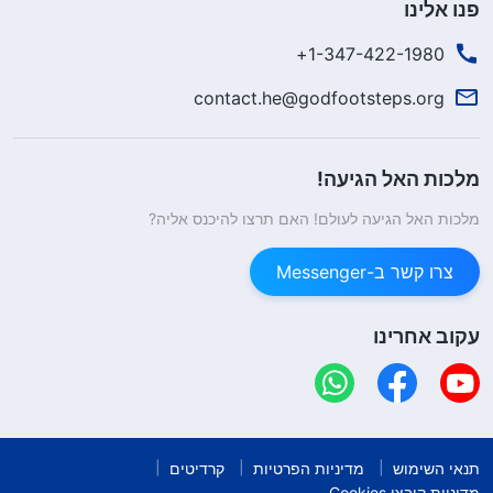
פנו אלינו
1-347-422-1980+
contact.he@godfootsteps.org
מלכות האל הגיעה!
מלכות האל הגיעה לעולם! האם תרצו להיכנס אליה?
צרו קשר ב-Messenger
עקוב אחרינו
תנאי השימוש
מדיניות הפרטיות
קרדיטים
מדיניות קובצי Cookies