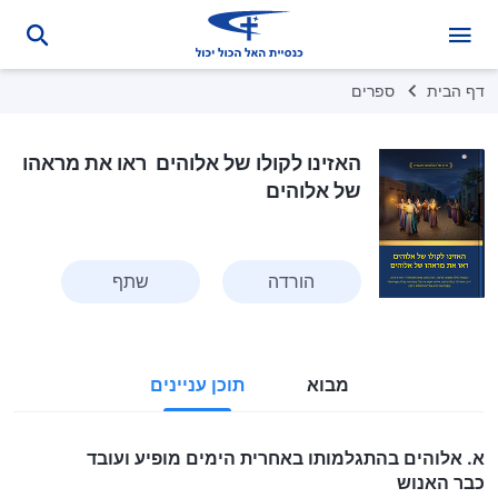
דף הבית
ספרים
האזינו לקולו של אלוהים ראו את מראהו
של אלוהים
הורדה
שתף
מבוא
תוכן עניינים
א. אלוהים בהתגלמותו באחרית הימים מופיע ועובד
כבר האנוש