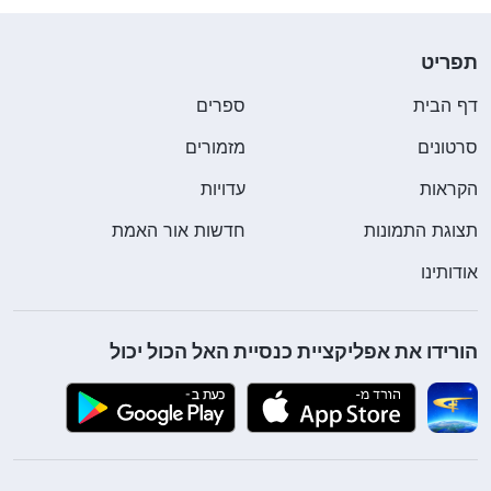
תפריט
דף הבית
ספרים
סרטונים
מזמורים
הקראות
עדויות
תצוגת התמונות
חדשות אור האמת
אודותינו
הורידו את אפליקציית כנסיית האל הכול יכול