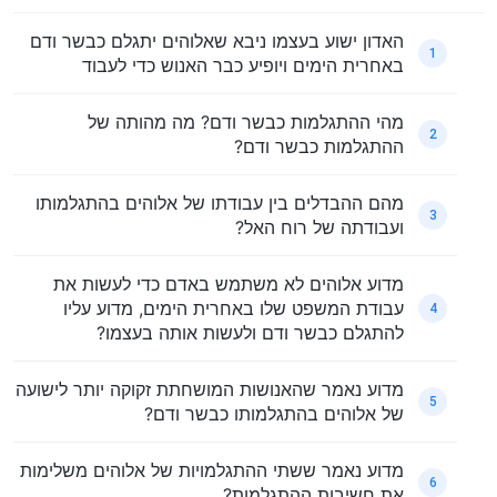
האדון ישוע בעצמו ניבא שאלוהים יתגלם כבשר ודם
1
באחרית הימים ויופיע כבר האנוש כדי לעבוד
מהי ההתגלמות כבשר ודם? מה מהותה של
2
ההתגלמות כבשר ודם?
מהם ההבדלים בין עבודתו של אלוהים בהתגלמותו
3
ועבודתה של רוח האל?
מדוע אלוהים לא משתמש באדם כדי לעשות את
עבודת המשפט שלו באחרית הימים, מדוע עליו
4
להתגלם כבשר ודם ולעשות אותה בעצמו?
מדוע נאמר שהאנושות המושחתת זקוקה יותר לישועה
5
של אלוהים בהתגלמותו כבשר ודם?
מדוע נאמר ששתי ההתגלמויות של אלוהים משלימות
6
את חשיבות ההתגלמות?