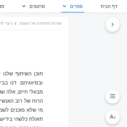
דף הבית
ספרים
סרטונים
מז
אודות החתירה אל האמת
כיצד לחת
תוכן השיתוף שלנו 
ובסיווגיהם. דנו ב
מבעלי חיים, אלה שה
הרוח של רוב האנשי
מי שלא מוכנים לשמו
תועלת כלשהי בידיע