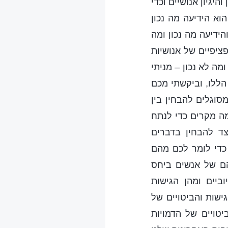
יגיון אנושיים וכדי
וא הידיעה מה נכון
הידיעה מה נכון ומה
פציפיים של אנושיות
מה לא נכון – מניתי
הללו, וביקשתי מכם
סוגלים להבחין בין
מה מקרים כדי לנתח
צד להבחין בדברים
 כדי לומר לכם מהם
הם של אנשים ביחס
ביים ומהן הגישות
ישות והביטויים של
יטויים של הדמויות