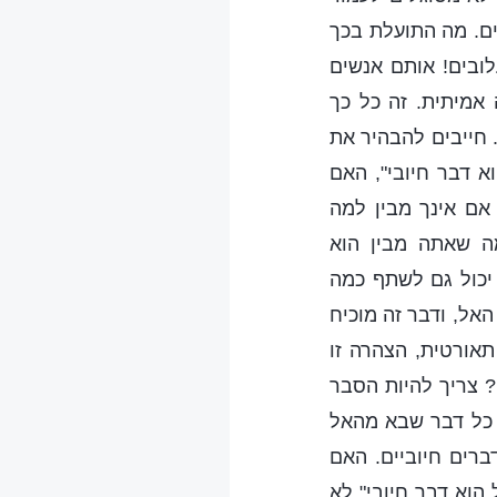
ים. מה התועלת בכך
ובים! אותם אנשים
 אמיתית. זה כל כך
. חייבים להבהיר את
 דבר חיובי", האם
 אם אינך מבין למה
ה שאתה מבין הוא
 יכול גם לשתף כמה
אל, ודבר זה מוכיח
אורטית, הצהרה זו
? צריך להיות הסבר
? כל דבר שבא מהאל
ברים חיוביים. האם
הוא דבר חיובי" לא