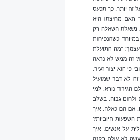
ל זה יותר, כך תכעס
" האם מחיצתו היא
ם. נשאלת השאלה רק
במיוחד כשהנפיחות
עצמך: "מה התועלת
? זה ממש לא נראה
 כי הוא יצור זעיר,
זה לא דבר שמועיל
 הגירוד נורא. למי
ם ולחום גבוה. בשלב
. אם הם כאלה, איך
ת השפעות חיוביות?
ית על אנשים. איך
עשה לא עולה בקנה