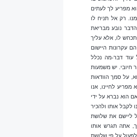
וא מפריע לך לעתים
נו. רק אל תניח לו
 הדבר נובע מבריאת
תכחש לו, אלא עליך
הם עקרונות היישום
עוד דבר-מה נכלל
ר חיובי. יש משמעות
א, על סמך הוודאות
מפריע לחיינו, אנו
אם הוא נברא על ידי
נו לקבל אותו ולהכיר
ל ליישם את שלושת
ך, אתה תגרש אותו
לפעול על פי שלושת