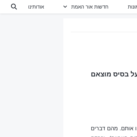
נות
חדשות אור האמת
אודותינו
ל בסיס מוצאם
ו אותם. מהם דברים