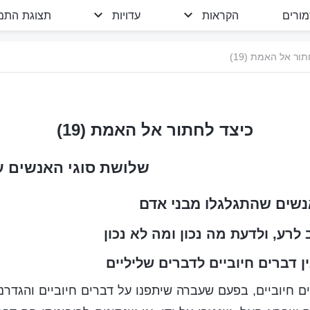
מורים
הקראות
עדויות
תצוגת התמו
ור אל האמת (19)
כיצד לחתור אל האמת (19)
שלושת סוגי האנשים ע
נשים שהתגלגלו מבני אדם
ין דברים חיוביים לדברים שליליים
 חיוביים, בפעם שעברה שיתפנו על דברים חיוביים והגדרנ