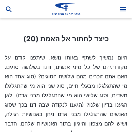
כיצד לחתור אל האמת (20)
כיצד לחתור אל האמת (20)
היום נמשיך לשתף באותו נושא. שיתפנו קודם על
מקורותיהם של כל מיני אנשים, ודנו בשלושה סוגים.
האם אתם זוכרים מהם שלושת הסוגים? (סוג אחד הוא
מי שהתגלגלו מבעלי חיים, סוג שני הוא מי שהתגלגלו
משדים, וסוג שלישי הוא מי שהתגלגלו מבני אדם). לאן
הגענו בדיון שלנו? (הגענו לנקודה שבה דנו בכך שסוג
האנשים שהתגלגלו מבני אדם ניחן באנושיות רגילה,
ושיש להם מצפון והיגיון בתוך האנושיות שלהם. הדבר