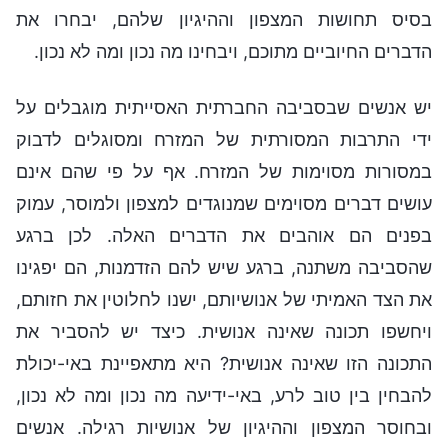
בסיס תחושות המצפון וההיגיון שלהם, יבחרו את
הדברים החיוביים מתוכם, ויבחינו מה נכון ומה לא נכון.
יש אנשים שבסביבה החברתית האסייתית מוגבלים על
ידי התרבות המסורתית של המזרח ומסוגלים לדבוק
במסורות מסוימות של המזרח. אף על פי שהם אינם
עושים דברים מסוימים שמנוגדים למצפון ולמוסר, עמוק
בפנים הם אוהבים את הדברים האלה. לכן ברגע
שהסביבה משתנה, ברגע שיש להם הזדמנות, הם יפגינו
את הצד האמיתי של אנושיותם, ישנו לחלוטין את חזותם,
ויחשפו תכונה שאינה אנושית. כיצד יש להסביר את
התכונה הזו שאינה אנושית? היא מתאפיינת באי-יכולת
להבחין בין טוב לרע, באי-ידיעה מה נכון ומה לא נכון,
ובחוסר המצפון וההיגיון של אנושיות רגילה. אנשים