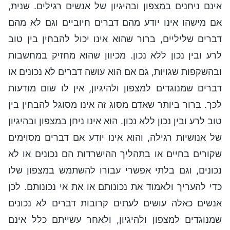
אינם ניחנים במצפון ובהיגיון של אנשים רגילים. שנית,
אם מישהו אינו יודע מהם דברים חיוביים וגם לא מהם
דברים שליליים, ברור שהוא אינו יכול להבחין בין טוב
לרע ובין נכון ללא נכון. מכיוון שהוא מחזיק במחשבות
ובהשקפות שגויות, גם אם הוא עושה דברים לא נכונים או
דברים שמנוגדים למצפון ולהיגיון, אין לו שום מודעות
לכך. ברור ביותר שאדם מסוג זה אינו מסוגל להבחין בין
טוב לרע ובין נכון ללא נכון. הוא אינו ניחן במצפון ובהיגיון
של אנושיות רגילה, והוא אינו יודע אם דברים מסוימים
שקורים בחיים או בתהליך ההישרדות הם נכונים או לא
נכונים, וגם בלתי אפשרי עבורו להשתמש במצפון שלו
כדי להעריך ולאמוד את נכונותם או את אי נכונותם. לכן
אנשים כאלה עושים לעתים קרובות דברים לא נכונים
שמנוגדים למצפון ולהיגיון, ולאחר עשייתם כלל אינם