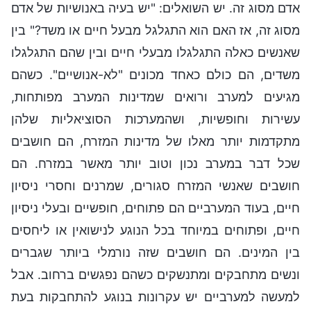
אדם מסוג זה. יש השואלים: "יש בעיה באנושיות של אדם
מסוג זה, אז האם הוא התגלגל מבעל חיים או משד?" בין
שאנשים כאלה התגלגלו מבעלי חיים ובין שהם התגלגלו
משדים, הם כולם כאחד מכונים "לא-אנושיים". כשהם
מגיעים למערב ורואים שמדינות המערב מפותחות,
עשירות וחופשיות, ושהמערכות הסוציאליות שלהן
מתקדמות יותר מאלו של מדינות המזרח, הם חושבים
שכל דבר במערב נכון וטוב יותר מאשר במזרח. הם
חושבים שאנשי המזרח סגורים, שמרנים וחסרי ניסיון
חיים, בעוד המערביים הם פתוחים, חופשיים ובעלי ניסיון
חיים, ופתוחים במיוחד בכל הנוגע לנישואין או ליחסים
בין המינים. הם חושבים שזה נורמלי ביותר שגברים
ונשים מתחבקים ומתנשקים כשהם נפגשים ברחוב. אבל
למעשה למערביים יש עקרונות בנוגע להתחבקות בעת