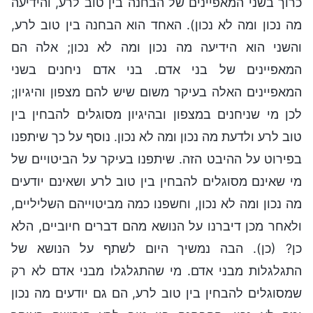
כרוך בשני המאפיינים של הבחנה בין טוב לרע, והידיעה
מה נכון ומה לא נכון). האחד הוא הבחנה בין טוב לרע,
והשני הוא הידיעה מה נכון ומה לא נכון; אלה הם
המאפיינים של בני אדם. בני אדם ניחנים בשני
המאפיינים האלה בעיקר משום שיש להם מצפון והיגיון;
לכן מי שניחנים במצפון ובהיגיון מסוגלים להבחין בין
טוב לרע ולדעת מה נכון ומה לא נכון. נוסף על כך שיתפנו
בפירוט על ההיבט הזה. שיתפנו בעיקר על הביטויים של
מי שאינם מסוגלים להבחין בין טוב לרע ושאינם יודעים
מה נכון ומה לא נכון, וחשפנו כמה מביטוייהם השליליים,
ולאחר מכן דיברנו על הנושא מהם דברים חיוביים, הלא
כן? (כן). הבה נמשיך היום לשתף על הנושא של
התגלגלות מבני אדם. מי שהתגלגלו מבני אדם לא רק
שמסוגלים להבחין בין טוב לרע, הם גם יודעים מה נכון