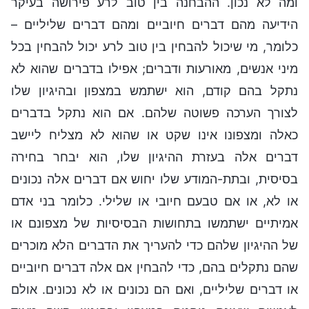
ומה לא נכון. ההבחנה בין טוב לרע פירושה בעיקר
הידיעה מהם דברים חיוביים ומהם דברים שליליים –
כלומר, מי שיכול להבחין בין טוב לרע יכול להבחין בכל
מיני אנשים, מאורעות ודברים; אפילו בדברים שהוא לא
נתקל בהם קודם, הוא ישתמש במצפון ובהיגיון שלו
לצורך הערכה פשוטה שלהם. אם הוא נתקל בדברים
כאלה ומצפונו אינו שקט או שהוא לא מצליח ליישב
דברים אלה בעזרת ההיגיון שלו, הוא יבחר בחירה
בסיסית, ובתת-המודע שלו יחוש אם דברים אלה נכונים
או לא, או אם טבעם חיובי או שלילי. כלומר בני אדם
אמיתיים ישתמשו בתחושות הבסיסיות של מצפונם או
של ההיגיון שלהם כדי להעריך את הדברים הלא מוכרים
שהם נתקלים בהם, כדי להבחין אם אלה דברים חיוביים
או דברים שליליים, ואם הם נכונים או לא נכונים. אולם