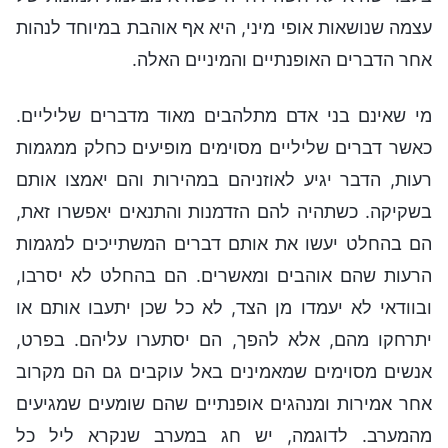
עצמה שנושאות אופי מיני, היא אף אוהבת במיוחד לנהות
אחר הדברים האופנתיים והמיניים האלה.
מי שאינם בני אדם מתלהבים מאוד מדברים שליליים.
כאשר דברים שליליים מסוימים מופיעים כחלק ממגמות
רעות, הדבר יגיע לאוזניהם במהירות והם יאמצו אותם
בשקיקה. כשתהיה להם הזדמנות והתנאים יאפשרו זאת,
הם בהחלט יעשו את אותם דברים המשתייכים למגמות
הרעות שהם אוהבים ומאשרים. הם בהחלט לא יסרבו,
ובוודאי לא יעמדו מן הצד, לא כל שכן יתעבו אותם או
יתרחקו מהם, אלא להפך, הם יסתערו עליהם. בפרט,
אנשים מסוימים שמאמינים באל עוקבים גם הם מקרוב
אחר אמירות ומנהגים אופנתיים שהם שומעים שמגיעים
מהמערב. לדוגמה, יש חג במערב שנקרא ליל כל