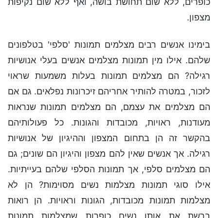
כופרים, ללא שום תחושת בושה, ואף ללא שום נקיפות
מצפון.
בימינו אנשים רבים מצלמים תמונות 'סלפי' בטלפונים
שלהם. אילו מין תמונות מצלמים אנשים בעלי אנושיות
רגילה? הם מצלמים תמונות בעלות משמעות שראוי
לזכור, במטרה להותיר אחריהם זיכרונות נפלאים. גם אם
הם מצלמים את עצמם, הם מצלמים תמונות שנראות
מעודנות, ראויות, מכובדות והגונות. כל פעולותיהם
בהקשר זה הן בתחום המצפון וההיגיון של אנושיות
רגילה. אך אנשים שאין להם מצפון והיגיון הם שונים; גם
הם מצלמים סלפי, אך תמונות הסלפי שלהם בעייתיות.
אילו סוגי תמונות מצלמות נשים מסוימות? הן לא
מצלמות תמונות מכובדות, הגונות וראויות. הן רואות
ברשת את אותן נשים כופרות שמצלמות תמונות