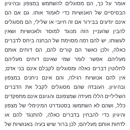
אומר על כך, הם מסוגלים להשתמש במצפון ובהיגיון
הבסיסיים של האנושיות כדי לאמוד אותו. גם אם הם
אינם יודעים בבירור אם זה חיובי או שלילי, הם מסוגלים
להבין שהעניין הזה מנוגד למוסר ולאנושיות ושאין
לעשותו. יש להם רמה מסוימת של הבחנה ביחס לדברים
כאלה, ולכן כאשר הם קורים להם, הם דוחים אותם
מעליהם. אפשר לומר שמי שאינם דוחים מעליהם
לחלוטין דברים כאלה ומסוגלים לקבלם אינם בני אדם;
אין להם אנושיות רגילה, והם אינם ניחנים במצפון
ובהיגיון. העובדה שהם מסוגלים לקבל את הדברים
השליליים הללו מעידה שמצפונם והגיונם אינם מתפקדים
כלל, ושהם לא השתמשו בסטנדרט המינימלי של מצפון
והיגיון כדי להבחין בדברים כאלה, להתנגד להם או
לדחות אותם מעליהם; לכן ברור שיש בעיה באנושיות של