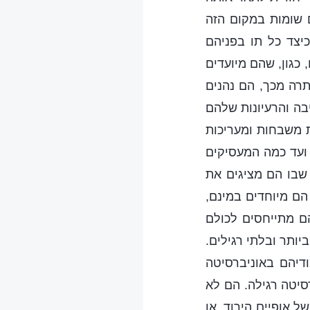
ם שומות במקום הזה
כיצד כל תו בפניהם
, כגון, שהם מיועדים
תרה מכך, הם נהנים
בה והרעיונות שלהם
ת משבחות ומעריכות
 ועד כמה המעסיקים
 שבו הם מציגים את
ם מיוחדים במינם,
הם מתייחסים לכולם
ותר ובלתי רגילים.
דיהם באוניברסיטה
סיטה רגילה. הם לא
 אופיים הירוד, או