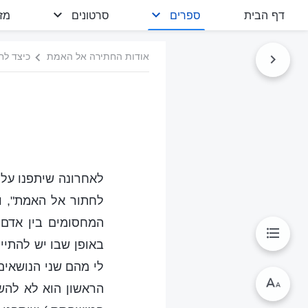
דף הבית
ספרים
סרטונים
מז
אודות החתירה אל האמת
כיצד לחת
לאחרונה שיתפנו על 
לחתור אל האמת", וכ
המחסומים בין אדם ל
באופן שבו יש להתיי
לי מהם שני הנושאים 
הראשון הוא לא להשו