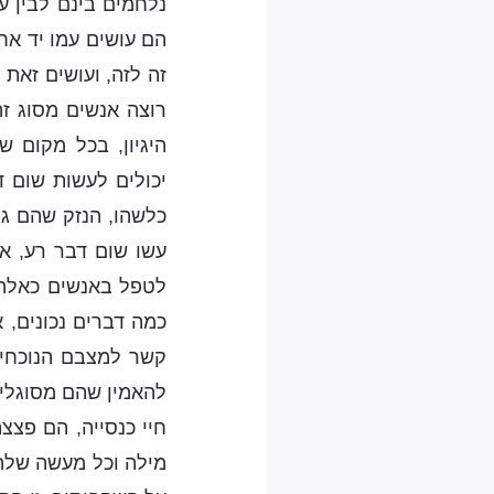
נלחמים בינם לבין ע
הם עושים עמו יד אחת
זה לזה, ועושים זאת 
רוצה אנשים מסוג זה
היגיון, בכל מקום 
יכולים לעשות שום ד
כלשהו, הנזק שהם גו
עשו שום דבר רע, א
לטפל באנשים כאלה 
כמה דברים נכונים, 
קשר למצבם הנוכחי, 
להאמין שהם מסוגלים
חיי כנסייה, הם פצצ
מילה וכל מעשה שלהם