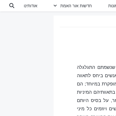
נות
חדשות אור האמת
אודותינו
 שנשמתם התגלגלה
אנשים ביחס לתאווה
מופקרת במיוחד; הם
בתאוותיהם המיניות
ר, על בסיס היותם
 ויוזמים כל מיני