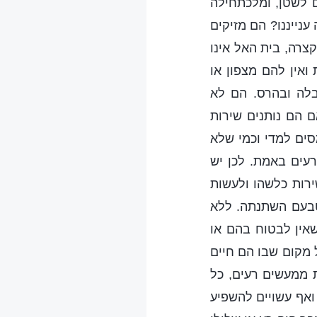
ם לשטן, ומלכתחילה
ענייננו? הם מזיקים
קצרה, בית האל אינו
ואין להם מצפון או
בלה ובהרס. הם לא
ם הם נותנים שירות
סים למדי וכמי שלא
עים באמת. לכן יש
רות כלשהו ולעשות
 טבעם השתנתה. ללא
שאין לבטוח בהם או
 מקום שבו הם חיים
ת ממעשים רעים, כל
ואף עשויים להשפיע