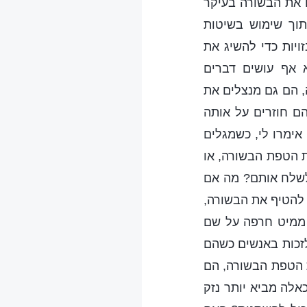
ם את הבשורה בעיקר
וך שימוש בשיטות
ויות כדי להשיג את
 אף עושים דברים
 הם גם מנצלים את
ם חוזרים על אותה
אימרו לי, כשמגלים
 הטפת הבשורה, או
לשלח אותם? מה אם
להטיף את הבשורה,
 ממיט חרפה על שם
לזכות באנשים כשהם
 הטפת הבשורה, הם
לה מביא יותר נזק