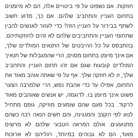
חוזקות. אם נשפוט על פי ביטויים אלה, הם לא מיומנים
בתחום העניין והתחביב שלהם. אם כך, מדוע חשוב
לשתף בבירור על העניין הזה? כדי לעזור לאנשים להבין
שתחומי העניין והתחביבים שלהם לא זהים לחוזקותיהם.
בהתבסס על כל ההיבטים של התנאים המולדים שלך,
אם אינך מיומן בתחום מסוים, הרי שהמגבלות של תנאיך
המולדים קובעות שגם אם זהו תחום העניין והתחביב
שלך, זו לא חוזקה שלך. אף על פי שאתה אוהב מאוד את
התחום, אפילו עד כדי אהבת נפש, הרי שלמרבה הצער
פשוט אינך מיומן בו. לדוגמה, יש אנשים שאוהבים מאוד
לרקוד. בכל פעם שהם שומעים מוזיקה, גופם מתחיל
לנוע לפי הקצב והמנגינה, והם חשים הנאה רבה כשהם
מתנועעים. אולם המראה הטבעי שלהם לא מרשים
מאוד, הם לא גבוהים במיוחד, רגליהם לא ארוכות