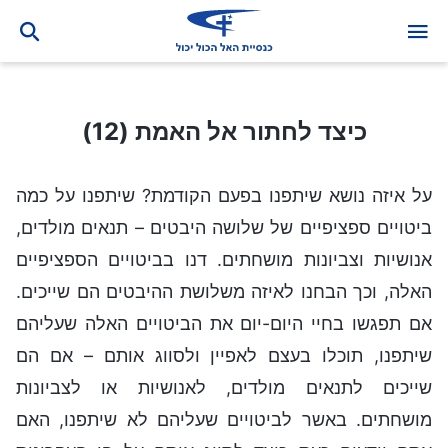
כיצד לחתור אל האמת (12)
כיצד לחתור אל האמת (12)
על איזה נושא שיתפנו בפעם הקודמת? שיתפנו על כמה
ביטויים ספציפיים של שלושה היבטים – תנאים מולדים,
אנושיות וצביונות מושחתים. דנו בביטויים הספציפיים
האלה, וכך הבחנו לאיזה משלושת ההיבטים הם שייכים.
אם תפגשו בחיי היום-יום את הביטויים האלה שעליהם
שיתפנו, תוכלו בעצם לאפיין ולסווג אותם – אם הם
שייכים לתנאים מולדים, לאנושיות או לצביונות
מושחתים. באשר לביטויים שעליהם לא שיתפנו, האם