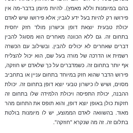
בהם במיומנות וללא מאמץ). להיות מיומן בדבר-מה אין
פירושו רק להיות בעל ידע לגביו; אלא פירושו שיש לאדם
יכולת טבעית יוצאת דופן וכישרון מולד חזק יחסית
בתחום זה. גם ללא הכוונה מאחרים הוא מסוגל להבין
דברים שאחרים לא יכולים להבין. ובשילוב עם הכשרה
רשמית או הדרכה של מורה בעל שם, הוא יכול להצליח
אף יותר בתחום זה. כשמדברים על כך שלאדם יש חוזקה,
פירוש הדבר שהוא חזק במיוחד בתחום עניין או בתחביב
מסוים, ושיש לו כישרון טבעי יוצא דופן בתחום זה. יכולת
ההבנה, יכולת התפיסה ויכולת הלמידה שלו בתחום זה
חזקות כולן באופן יוצא דופן, והוא תופס את התחום מהר
מאוד. בהשוואה לאדם הממוצע, יש לו מיומנות בולטת
בתלום זה. זה מה שנקרא "חוזקה".