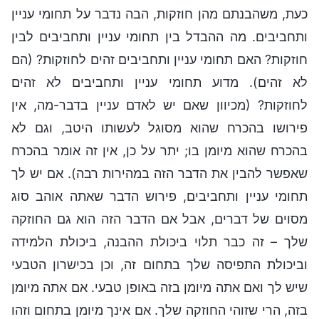
כעת, משהבנתם מהן חוזקות, הבה נדבר על תחומי עניין
ותחביבים. מה ההבדל בין תחומי עניין ותחביבים לבין
חוזקות? האם תחומי עניין ותחביבים זהים לחוזקות? (הם
לא זהים). מדוע תחומי עניין ותחביבים לא זהים
לחוזקות? (מכיוון שאם יש לאדם עניין בדבר-מה, אין
פירושו בהכרח שהוא מסוגל לעשותו היטב, וגם לא
בהכרח שהוא מיומן בו; יתר על כן, אין זה אומר בהכרח
שאפשר להבין את הדבר הזה במהירות רבה). אם יש לך
תחומי עניין ותחביבים, פירוש הדבר שאתה אוהב סוג
מסוים של דברים, אבל אם הדבר הזה הוא גם החוזקה
שלך – זה כבר תלוי ביכולת ההבנה, ביכולת הלמידה
וביכולת התפיסה שלך בתחום זה, וכן בכישרון הטבעי
שיש לך ואם אתה מיומן בזה באופן טבעי. אם אתה מיומן
בזה, הרי שזוהי החוזקה שלך. אם אינך מיומן בתחום וזהו