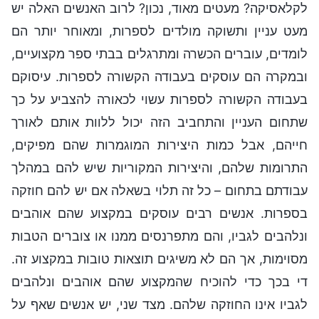
לקלאסיקה? מעטים מאוד, נכון? לרוב האנשים האלה יש
מעט עניין ותשוקה מולדים לספרות, ומאוחר יותר הם
לומדים, עוברים הכשרה ומתרגלים בבתי ספר מקצועיים,
ובמקרה הם עוסקים בעבודה הקשורה לספרות. עיסוקם
בעבודה הקשורה לספרות עשוי לכאורה להצביע על כך
שתחום העניין והתחביב הזה יכול ללוות אותם לאורך
חייהם, אבל כמות היצירות המוגמרות שהם מפיקים,
התרומות שלהם, והיצירות המקוריות שיש להם במהלך
עבודתם בתחום – כל זה תלוי בשאלה אם יש להם חוזקה
בספרות. אנשים רבים עוסקים במקצוע שהם אוהבים
ונלהבים לגביו, והם מתפרנסים ממנו או צוברים הטבות
מסוימות, אך הם לא משיגים תוצאות טובות במקצוע זה.
די בכך כדי להוכיח שהמקצוע שהם אוהבים ונלהבים
לגביו אינו החוזקה שלהם. מצד שני, יש אנשים שאף על