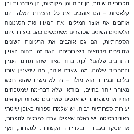
ספרותיות שונות, הן זרות והן מקומיות, הן מודרניות והן
קלאסיות – הם אוהבים את כל היצירות האלה. הם
אוהבים את אוצר המילים, את המגוון ואת הסגנונות
הלשוניים השונים שסופרים משתמשים בהם ביצירותיהם
הספרותיות, והם גם אוהבים את הרעיונות השונים
שסופרים מבטאים ביצירותיהם. האם זהו תחום העניין
והתחביב שלהם? (כן). ברור מאוד שזהו תחום העניין
והתחביב שלהם. מה שאדם אוהב, מה שמעניין אותו
בליבו ובמוחו, הוא מולד – זה לא משהו שהוא רוכש
מאוחר יותר בחיים, ובוודאי שלא דבר-מה שמטפחים
הוריו או משפחתו. יש אנשים שאוהבים ספרות וקוראים
יצירות ספרותיות רבות. יש שלמדו ספרות באופן שיטתי
באוניברסיטה. יש כאלה שאפילו עבדו כמרצים לספרות,
או עסקו בעבודה ובקריירה הקשורות לספרות, ואף