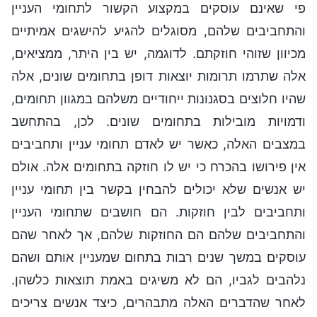
פי שאינם עוסקים במקצוע הקשור לתחומי העניין
והתחביבים שלהם, מסוגלים להגיע להישגים אמיתיים
מכיוון שזוהי חוזקתם. לדוגמה, יש בין היתר, ממציאים,
אלה שתרמו תרומות יוצאות דופן בתחומים שונים, אלה
שהיו חלוצים בסגנונות ייחודיים משלהם במגוון תחומים,
ודמויות מובילות בתחומים שונים. לכן, בהתחשב
במצבים האלה, כאשר יש לאדם תחומי עניין ותחביבים
אין פירושו בהכרח כי יש לו חוזקה בתחומים אלה. אולם
יש אנשים שלא יכולים להבחין בקשר בין תחומי עניין
ותחביבים לבין חוזקות. הם חושבים שתחומי העניין
והתחביבים שלהם הם החוזקות שלהם, אך לאחר שהם
עוסקים במשך שנים רבות בתחום שמעניין אותם ושהם
נלהבים לגביו, הם לא משיגים באמת תוצאות כלשהן.
לאחר שהדברים האלה מתבהרים, כיצד אנשים צריכים