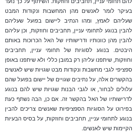
להם תחומי עניין, תחביבים וחוזקות. השיתוף על כך נועד
בעיקר לומר לאנשים מהן המחשבות ונקודות המבט
שעליהם לאמץ, ומהו הנתיב ליישום בפועל שעליהם
להבין בנוגע לתחומי עניין, תחביבים וחוזקות, וכן עליהם
להבין מהן כוונותיו ודרישותיו של האל הכרוכות באותם
היבטים. בנוגע לסוגיות של תחומי עניין, תחביבים
וחוזקות, שיתפנו עליהן רק במובן כללי ולא שיתפנו באופן
ספציפי לגבי מחשבות ונקודות מבט שגויות שיש לאנשים
בהקשרים אלה, על נתיבים שגויים של יישום בפועל שהם
עלולים לבחור, או לגבי הבנות שגויות שיש להם בנוגע
לדרישותיו של האל בהקשר זה. אם כן, הבה נשתף כעת
בפירוט על הסוגיות הספציפיות שאנשים צריכים להבין
בנוגע לתחומי עניין, תחביבים וחוזקות, על בסיס הבעיות
הקיימות שיש לאנשים.