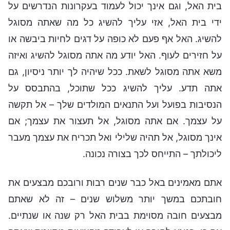
בית האל, וגם אינך יכול לעמוד בעקרונות הנדרשים על
ידי בית האל, אזי עליך להשיג כל מה שאתה מסוגל
להשיג. האל אף פעם לא כופה על דגים לחיות ביבשה או
על חזירים לעוף. האל יודע מה אתה מסוגל להשיג ואיזה
משא אתה מסוגל לשאת. ככל שיהיה לך יותר ניסיון, גם
אתה תדע. עליך להשיג ככל שתוכל, בהתבסס על
הנסיבות בפועל ועל התנאים המולדים שלך – אל תקשה
על עצמך. אם אתה מסוגל, אל תעצור את עצמך; אם
אינך מסוגל, אל תהיה שלילי ואל תכריח את עצמך מעבר
ליכולתך – התייחס לכך בצורה נכונה.
אתם מאמינים באל כבר שנים רבות ורובכם מבצעים את
חובתכם במשך יותר משלוש שנים – זה לא שאתם
מבצעים חובה מסוימת בבית האל רק שנה או שנתיים.