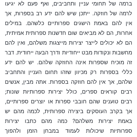
ברמה של תחומי עניין ותחביבים, ואף פעם לא יגיעו
לרמה של חוזקה. ייתכן שיש להם ידע רב בספרות, אך
אין להם באמת הישגים ספרותיים כלשהם. במילים
אחרות, הם לא מביאים שום חדשנות ספרותית אמיתית,
הם לא יכולים לייצר יצירות מייצגות משלהם, ואין להם
מחשבות ונקודות מבט ייחודיות ודרך הבעה ייחודית. דבר
זה מוכיח שספרות אינה החוזקה שלהם. יש להם ידע
כללי בספרות רק מכיוון שזהו תחום העניין והתחביב
שלהם, אך אין להם חוזקה בספרות. אתה מבין, אנשים
רבים קוראים ספרים, כולל יצירות ספרותיות שונות;
רבים טוענים שהם חובבי ספרות או יוצרים ספרותיים,
אך בקרב העוסקים ביצירה ספרותית, לכמה מהם יש
באמת יצירות משלהם? כמה מהם כתבו יצירות
ספרותיות שיכולות לעמוד במבחן הזמן ולהפוך