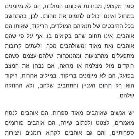
ספר מקצועי, מבחינת איכותם המולדת, הם לא מיומנים
במחול ואינם יכולים לתפוס את מהותו. לכן, בהתחשב
בכל ההיבטים של תנאיהם המולדים, הריקוד, שאותו הם
אוהבים, אינו תחום שהם בקיאים בו. אף על פי שהם
אוהבים זאת מאוד ומשולהבים מכך, ולעתים קרובות
מתפעלים מהתנועות ומהנוכחות שלהם-עצמם כשהם
רוקדים מול מצלמה או מראה, אם נבחן את המצב
בפועל, הם לא מיומנים בריקוד. במילים אחרות, ריקוד
הוא רק תחום העניין והתחביב שלהם, ולא החוזקה
שלהם.
יש אנשים שאוהבים מאוד ספרות. הם אוהבים לנסח
מאמרים, לצטט ולכתוב שירה, הם אוהבים פורומים
ספרותיים, והם גם אוהבים לקרוא רומנים ויצירות