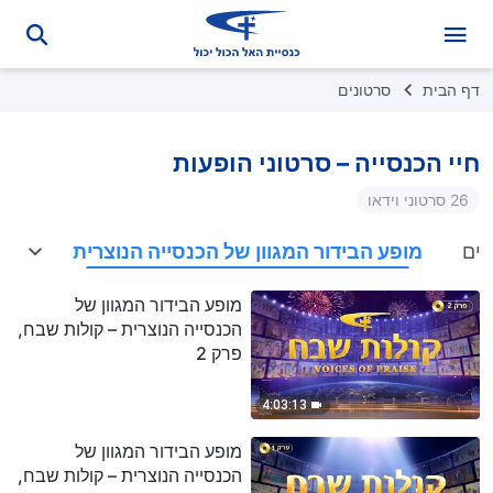
דף הבית
סרטונים
חיי הכנסייה – סרטוני הופעות
26 סרטוני וידאו
רים
מופע הבידור המגוון של הכנסייה הנוצרית
מופע הבידור המגוון של
הכנסייה הנוצרית – קולות שבח,
פרק 2
4:03:13
מופע הבידור המגוון של
הכנסייה הנוצרית – קולות שבח,