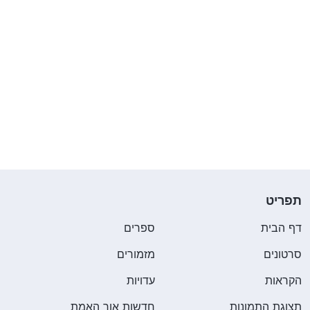
תפריט
דף הבית
ספרים
סרטונים
מזמורים
הקראות
עדויות
תצוגת התמונות
חדשות אור האמת