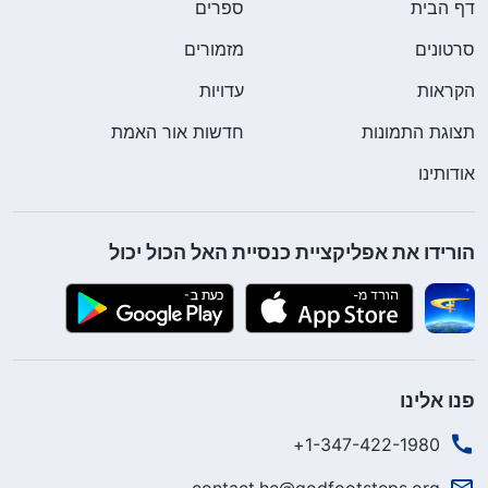
דף הבית
ספרים
סרטונים
מזמורים
הקראות
עדויות
תצוגת התמונות
חדשות אור האמת
אודותינו
הורידו את אפליקציית כנסיית האל הכול יכול
פנו אלינו
1-347-422-1980+