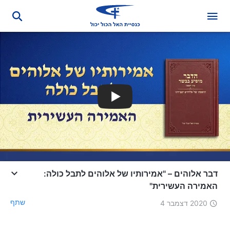
דבר אלוהים – "אמירותיו של אלוהים לתבל כולה:
האמירה העשירית"
שתף
2020 דצמבר 4