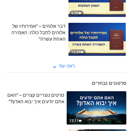
6:35
דבר אלוהים – "אמירותיו של
אלוהים לתבל כולה: האמירה
האחת עשרה"
12:29
ראה עוד
סרטונים נבחרים
סרטים נוצריים קצרים – "האם
אתם יודעים איך יבוא האדון?"
13:11