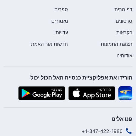
דף הבית
ספרים
סרטונים
מזמורים
הקראות
עדויות
תצוגת התמונות
חדשות אור האמת
אודותינו
הורידו את אפליקציית כנסיית האל הכול יכול
פנו אלינו
1-347-422-1980+