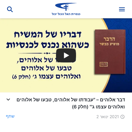
דבר אלוהים – "עבודתו של אלוהים, טבעו של אלוהים
ואלוהים עצמו ג'" (חלק 6)
שתף
2021 ינואר 2