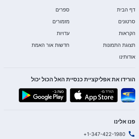
דף הבית
ספרים
סרטונים
מזמורים
הקראות
עדויות
תצוגת התמונות
חדשות אור האמת
אודותינו
הורידו את אפליקציית כנסיית האל הכול יכול
פנו אלינו
1-347-422-1980+