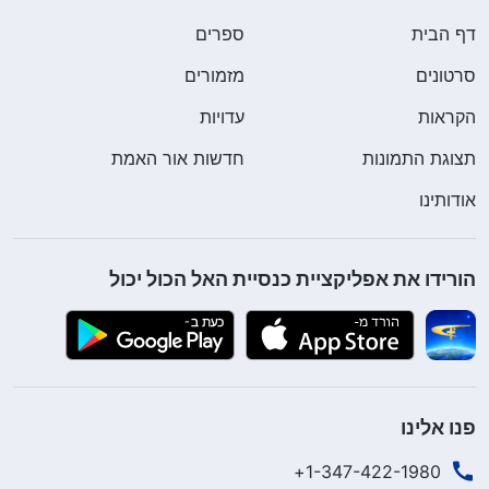
דף הבית
ספרים
סרטונים
מזמורים
הקראות
עדויות
תצוגת התמונות
חדשות אור האמת
אודותינו
הורידו את אפליקציית כנסיית האל הכול יכול
פנו אלינו
1-347-422-1980+