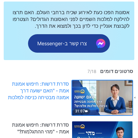
אסונות הפכו כעת לאירוע שכיח ברחבי העולם. האם תרצו
להילקח למלכות השמיים לפני האסונות הגדולים? הצטרפו
לקבוצת אונליין כדי לדון בכך ולמצוא את הדרך.
צרו קשר ב-Messenger
סרטונים דומים
7
/
18
סדרת דרשות: חיפוש אמונת
אמת - "האם ישועה דרך
אמונה מבטיחה כניסה למלכות
אלוהים?"
31:07
סדרת דרשות: חיפוש אמונת
אמת - "מהי ההתגלמות?"