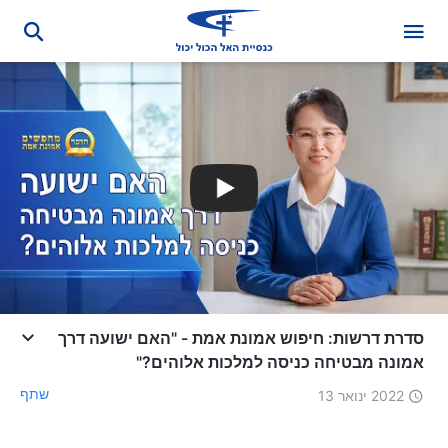
סדרת דרשות: חיפוש אמונת אמת - "האם ישועה דרך
אמונה מבטיחה כניסה למלכות אלוהים?"
שתף
2022 ינואר 13