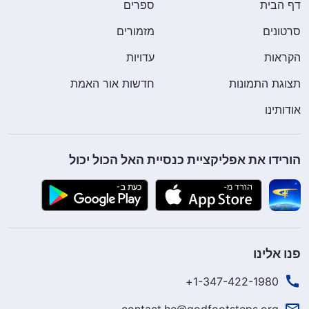
דף הבית
ספרים
סרטונים
מזמורים
הקראות
עדויות
תצוגת התמונות
חדשות אור האמת
אודותינו
הורידו את אפליקציית כנסיית האל הכול יכול
פנו אלינו
1-347-422-1980+