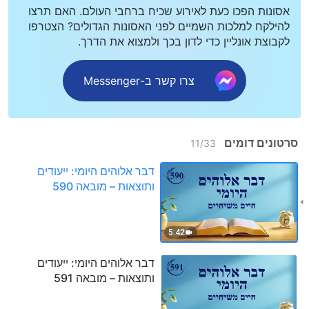
אסונות הפכו כעת לאירוע שכיח ברחבי העולם. האם תרצו
להילקח למלכות השמיים לפני האסונות הגדולים? הצטרפו
לקבוצת אונליין כדי לדון בכך ולמצוא את הדרך.
צרו קשר ב-Messenger
סרטונים דומים
11
/
33
דבר אלוהים היומי: ייעודים
ותוצאות – מובאה 590
5:42
דבר אלוהים היומי: ייעודים
ותוצאות – מובאה 591