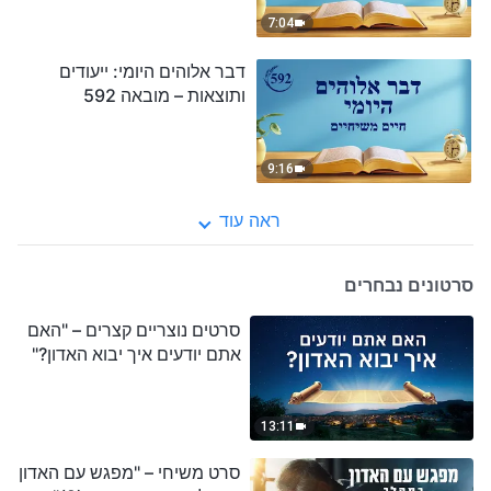
7:04
דבר אלוהים היומי: ייעודים
ותוצאות – מובאה 592
9:16
ראה עוד
סרטונים נבחרים
סרטים נוצריים קצרים – "האם
אתם יודעים איך יבוא האדון?"
13:11
סרט משיחי – "מפגש עם האדון