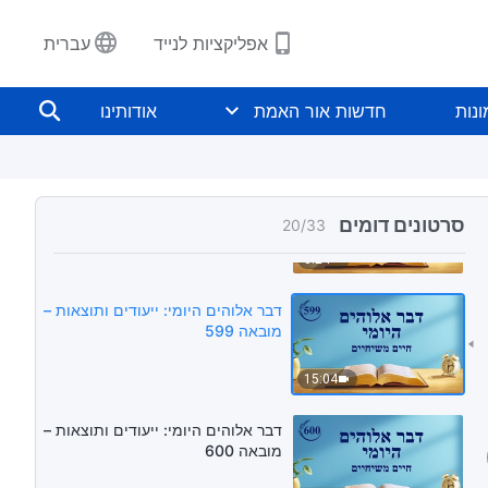
4:53
אפליקציות לנייד
עברית
דבר אלוהים היומי: ייעודים ותוצאות –
מובאה 597
נות
חדשות אור האמת
אודותינו
4:10
דבר אלוהים היומי: ייעודים ותוצאות –
מובאה 598
סרטונים דומים
20
/
33
8:24
דבר אלוהים היומי: ייעודים ותוצאות –
מובאה 599
15:04
דבר אלוהים היומי: ייעודים ותוצאות –
מובאה 600