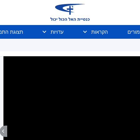
מורים
הקראות
עדויות
תצוגת התמו