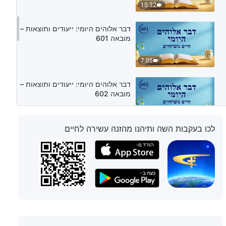
15:32
דבר אלוהים היומי: ייעודים ותוצאות –
מובאה 601
7:05
דבר אלוהים היומי: ייעודים ותוצאות –
מובאה 602
8:41
לכו בעקבות השה ותיהנו מהזנה עשירה לחיים
דבר אלוהים היומי: ייעודים ותוצאות –
מובאה 603
4:26
דבר אלוהים היומי: ייעודים ותוצאות –
מובאה 604