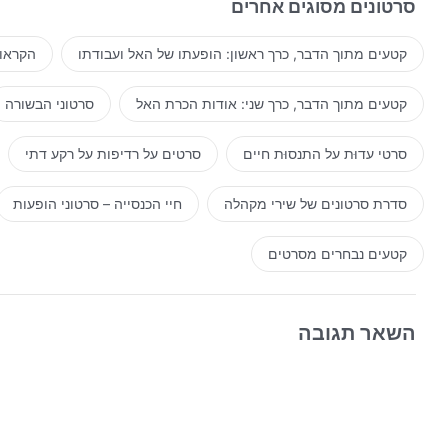
מתוך: ה
סרטונים מסוגים אחרים
קטעים מתוך הדבר, כרך ראשון: הופעתו של האל ועבודתו
הקראות
קטעים מתוך הדבר, כרך שני: אודות הכרת האל
סרטוני הבשורה
סרטי עדוּת על התנסוּת חיים
סרטים על רדיפות על רקע דתי
סדרת סרטונים של שירי מקהלה
חיי הכנסייה – סרטוני הופעות
קטעים נבחרים מסרטים
השאר תגובה