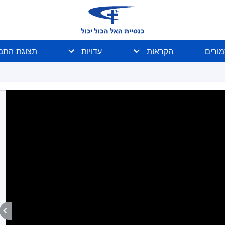
מורים
הקראות
עדויות
תצוגת התמו