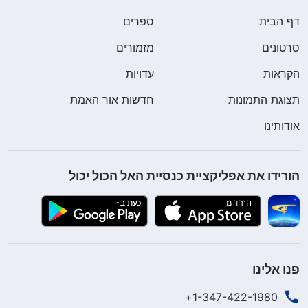
דף הבית
ספרים
סרטונים
מזמורים
הקראות
עדויות
תצוגת התמונות
חדשות אור האמת
אודותינו
הורידו את אפליקציית כנסיית האל הכול יכול
פנו אלינו
1-347-422-1980+