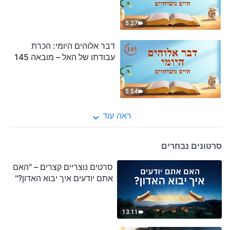
5:27
דבר אלוהים היומי: הכרת
עבודתו של האל – מובאה 145
5:54
ראה עוד
סרטונים נבחרים
סרטים נוצריים קצרים – "האם
אתם יודעים איך יבוא האדון?"
13:11