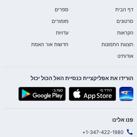
דף הבית
ספרים
סרטונים
מזמורים
הקראות
עדויות
תצוגת התמונות
חדשות אור האמת
אודותינו
הורידו את אפליקציית כנסיית האל הכול יכול
פנו אלינו
1-347-422-1980+