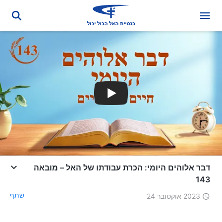
דבר אלוהים היומי: הכרת עבודתו של האל – מובאה
143
שתף
2023 אוקטובר 24