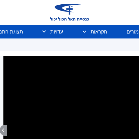
מורים
הקראות
עדויות
תצוגת התמו