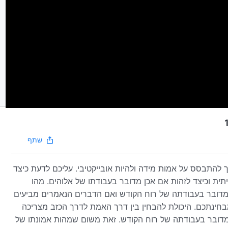
שתף
להתבסס על אמות מידה ולהיות אובייקטיבי. עליכם לדעת כיצד
ת וכיצד לזהות אם אכן מדובר בעבודתו של אלוהים. מהו
 מדובר בעבודתה של רוח הקודש ואם הדברים הנאמרים מביעים
חינתכם. היכולת להבחין בין דרך האמת לדרך הכזב מצריכה
מדובר בעבודתה של רוח הקודש. זאת משום שמהות אמונתו של