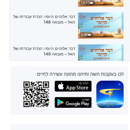
11:12
דבר אלוהים היומי: הכרת עבודתו של
האל – מובאה 148
5:40
דבר אלוהים היומי: הכרת עבודתו של
האל – מובאה 149
8:04
לכו בעקבות השה ותיהנו מהזנה עשירה לחיים
דבר אלוהים היומי: הכרת עבודתו של
האל – מובאה 150
12:53
דבר אלוהים היומי: הכרת עבודתו של
האל – מובאה 151