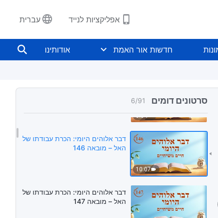
6:25
אפליקציות לנייד
עברית
דבר אלוהים היומי: הכרת עבודתו של
האל – מובאה 144
נות
חדשות אור האמת
אודותינו
5:27
דבר אלוהים היומי: הכרת עבודתו של
האל – מובאה 145
סרטונים דומים
6
/
91
5:54
דבר אלוהים היומי: הכרת עבודתו של
האל – מובאה 146
10:07
דבר אלוהים היומי: הכרת עבודתו של
האל – מובאה 147