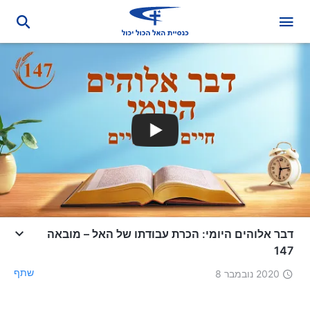
דבר אלוהים היומי: הכרת עבודתו של האל – מובאה
147
שתף
2020 נובמבר 8