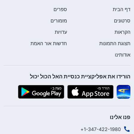
דף הבית
ספרים
סרטונים
מזמורים
הקראות
עדויות
תצוגת התמונות
חדשות אור האמת
אודותינו
הורידו את אפליקציית כנסיית האל הכול יכול
פנו אלינו
1-347-422-1980+