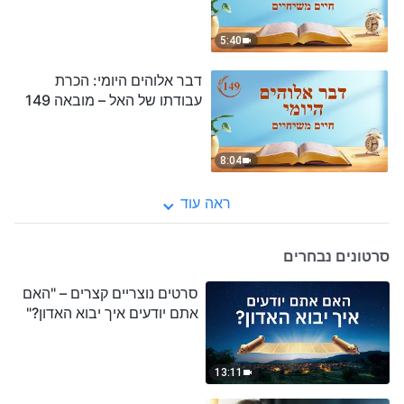
5:40
דבר אלוהים היומי: הכרת
עבודתו של האל – מובאה 149
8:04
ראה עוד
סרטונים נבחרים
סרטים נוצריים קצרים – "האם
אתם יודעים איך יבוא האדון?"
13:11