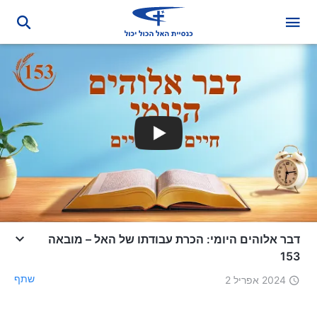
דבר אלוהים היומי: הכרת עבודתו של האל – מובאה
153
שתף
2024 אפריל 2