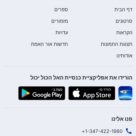
דף הבית
ספרים
סרטונים
מזמורים
הקראות
עדויות
תצוגת התמונות
חדשות אור האמת
אודותינו
הורידו את אפליקציית כנסיית האל הכול יכול
פנו אלינו
1-347-422-1980+