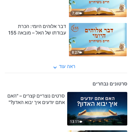
7:48
דבר אלוהים היומי: הכרת
עבודתו של האל – מובאה 155
8:27
ראה עוד
סרטונים נבחרים
סרטים נוצריים קצרים – "האם
אתם יודעים איך יבוא האדון?"
13:11