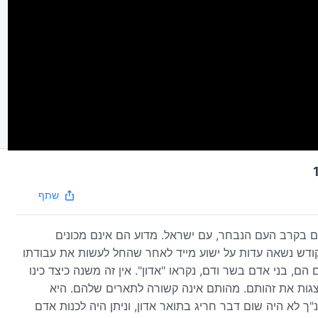
שתף
אים בקרב העם הנבחר, עם ישראל. מדוע הם אינם מכונים
קודש נשאה עדות על ישוע מייד לאחר שהחל לעשות את עבודתו
ם, בני אדם בשר ודם, נקראו "אדון". אין זה משנה כיצד כינו
צגות את זהותם. מהותם אינה קשורה לתארים שלהם. היא
"ך לא היה שום דבר חריג בתואר אדון, וניתן היה לכנות אדם