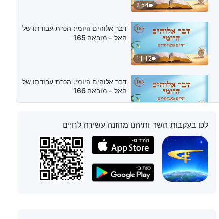
2:54
דבר אלוהים היומי: הכרת עבודתו של
האל – מובאה 165
11:12
דבר אלוהים היומי: הכרת עבודתו של
האל – מובאה 166
9:34
לכו בעקבות השה ותיהנו מהזנה עשירה לחיים
דבר אלוהים היומי: הכרת עבודתו של
האל – מובאה 167
9:36
דבר אלוהים היומי: הכרת עבודתו של
האל – מובאה 168