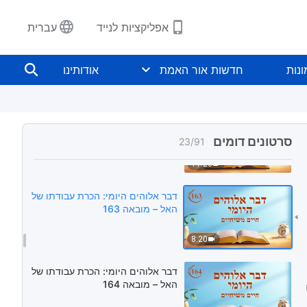
8:07
אפליקציות לנייד
עברית
דבר אלוהים היומי: הכרת עבודתו של
האל – מובאה 161
נות
חדשות אור האמת
אודותינו
9:58
דבר אלוהים היומי: הכרת עבודתו של
האל – מובאה 162
סרטונים דומים
23
/
91
11:23
דבר אלוהים היומי: הכרת עבודתו של
האל – מובאה 163
8:20
דבר אלוהים היומי: הכרת עבודתו של
האל – מובאה 164