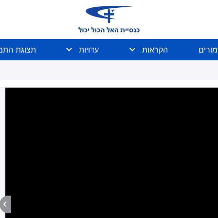
מורים
הקראות
עדויות
תצוגת התמו