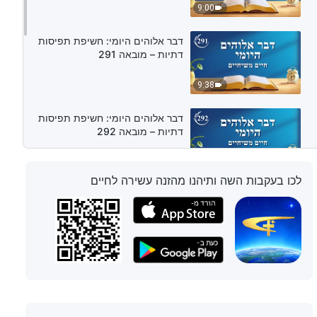
9:00
דבר אלוהים היומי: חשיפת תפיסות
דתיות – מובאה 291
9:38
דבר אלוהים היומי: חשיפת תפיסות
דתיות – מובאה 292
12:38
לכו בעקבות השה ותיהנו מהזנה עשירה לחיים
דבר אלוהים היומי: חשיפת תפיסות
דתיות – מובאה 293
9:28
דבר אלוהים היומי: חשיפת תפיסות
דתיות – מובאה 294