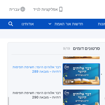
4:55
אפליקציות לנייד
עברית
דבר אלוהים היומי: חשיפת תפיסות
דתיות – מובאה 287
נות
חדשות אור האמת
אודותינו
7:54
דבר אלוהים היומי: חשיפת תפיסות
דתיות – מובאה 288
סרטונים דומים
9
/
19
8:55
דבר אלוהים היומי: חשיפת תפיסות
דתיות – מובאה 289
8:57
דבר אלוהים היומי: חשיפת תפיסות
דתיות – מובאה 290