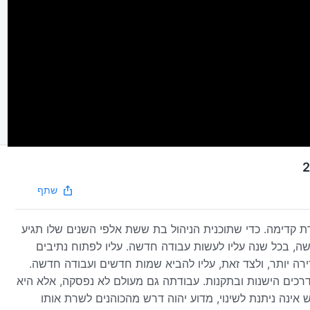
שתף
ת קדימה. כדי שתוכנית הניהול בת ששת אלפי השנים שלו תגיע
ה, בכל שנה עליו לעשות עבודה חדשה. עליו לפתוח נתיבים
ה יותר, ולצד זאת, עליו להביא שמות חדשים ועבודה חדשה.
רכים הישנות ובתקנות. עבודתה גם מעולם לא נפסקה, אלא היא
נה ניתנת לשינוי, מדוע יהוה דרש מהכוהנים לשרת אותו