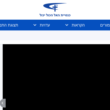
מורים
הקראות
עדויות
תצוגת התמו