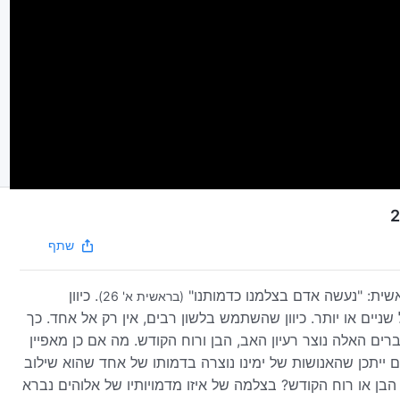
שתף
שית: "נעשה אדם בצלמנו כדמותנו"
. כיוון
(בראשית א' 26)
ניים או יותר. כיוון שהשתמש בלשון רבים, אין רק אל אחד. כך
ם האלה נוצר רעיון האב, הבן ורוח הקודש. מה אם כן מאפיין
ייתכן שהאנושות של ימינו נוצרה בדמותו של אחד שהוא שילוב
ן או רוח הקודש? בצלמה של איזו מדמויותיו של אלוהים נברא