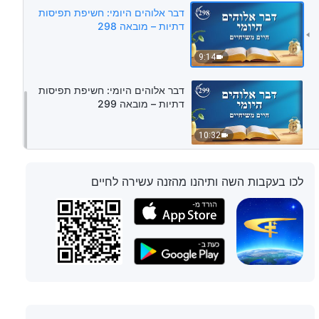
דבר אלוהים היומי: חשיפת תפיסות
דתיות – מובאה 298
9:14
דבר אלוהים היומי: חשיפת תפיסות
דתיות – מובאה 299
10:32
לכו בעקבות השה ותיהנו מהזנה עשירה לחיים