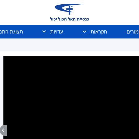
מורים
הקראות
עדויות
תצוגת התמו