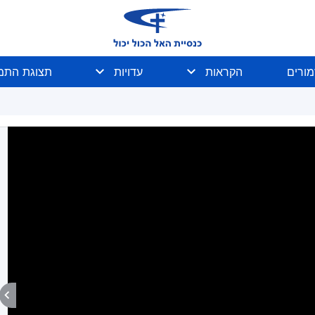
מורים
הקראות
עדויות
תצוגת התמו