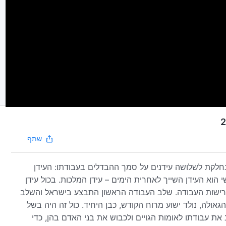
שתף
חלקת לשלושה עידנים על סמך ההבדלים בעבודתו: העידן
 הוא העידן השייך לאחרית הימים – עידן המלכות. בכול עידן
דרישות העבודה. שלב העבודה הראשון התבצע בישראל והשלב
ולה, נולד ישוע מרוח הקודש, כבן היחיד. כול זה היה בשל
את עבודתו לאומות הגויים ולכבוש את בני האדם בהן, כדי