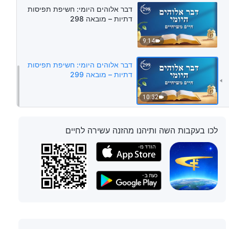
דבר אלוהים היומי: חשיפת תפיסות
דתיות – מובאה 298
9:14
דבר אלוהים היומי: חשיפת תפיסות
דתיות – מובאה 299
10:32
לכו בעקבות השה ותיהנו מהזנה עשירה לחיים