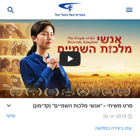
סרט משיחי – "אנשי מלכות השמיים" (קדימון)
שתף
2019 יוני 20
צפו ביצירה במלואה