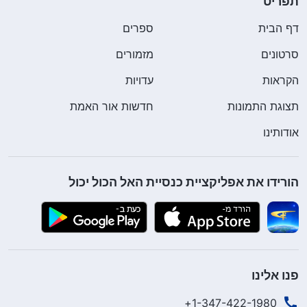
תפריט
דף הבית
ספרים
סרטונים
מזמורים
הקראות
עדויות
תצוגת התמונות
חדשות אור האמת
אודותינו
הורידו את אפליקציית כנסיית האל הכול יכול
פנו אלינו
1-347-422-1980+