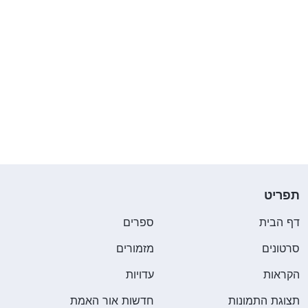
תפריט
דף הבית
ספרים
סרטונים
מזמורים
הקראות
עדויות
תצוגת התמונות
חדשות אור האמת