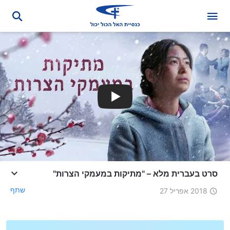
סרט בעברית מלא – "מתיקות במעמקי הצרות"
שתף
2018 אפריל 27