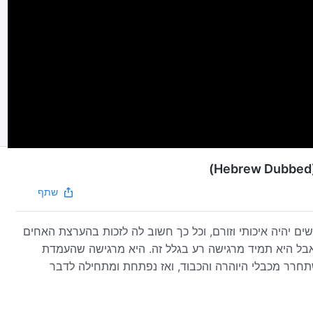
שתף
 יהיה איכותי וזורם, וכל כך חשוב לה לזכות בהערצת האחים
בל היא תמיד מרגישה רע בגלל זה. היא מרגישה שהעמדת
תחרר מכבלי היוהרה והכבוד, ואז נפתחת ומתחילה לדבר