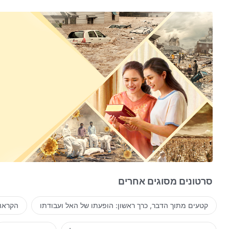
סרטונים מסוגים אחרים
קטעים מתוך הדבר, כרך ראשון: הופעתו של האל ועבודתו
הקראות