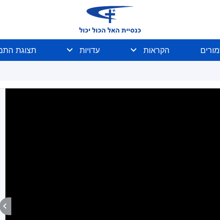
מורים
הקראות
עדויות
תצוגת התמו