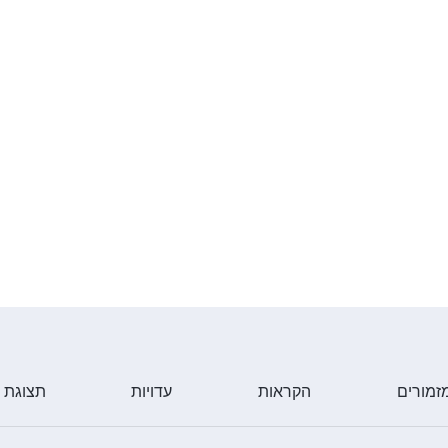
זמורים
הקראות
עדויות
תצוגת 