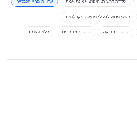
סדרת דרשות: חיפוש אמונת אמת
עדויות מחיי הכנסייה
מופעי מחול לצלילי מוזיקה מקהלתית
סרטוני מוזיקה
סרטוני מזמורים
גילוי האמת