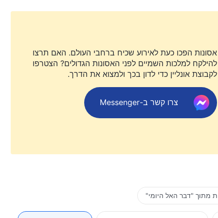
אסונות הפכו כעת לאירוע שכיח ברחבי העולם. האם תרצו
להילקח למלכות השמיים לפני האסונות הגדולים? הצטרפו
לקבוצת אונליין כדי לדון בכך ולמצוא את הדרך.
צרו קשר ב-Messenger
 מתוך "דבר האל היומי"