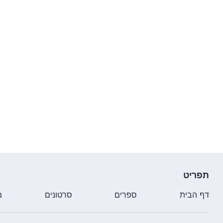
תפריט
דף הבית
ספרים
סרטונים
מ