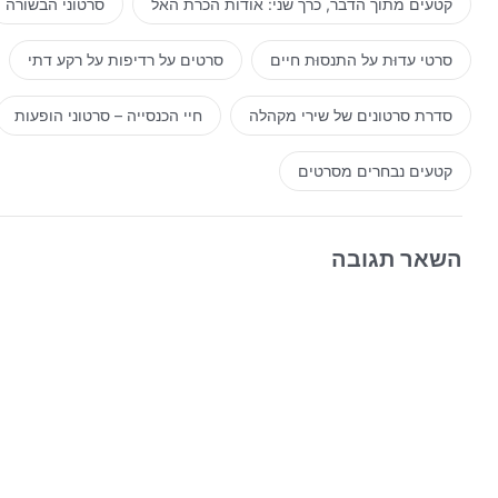
קטעים מתוך הדבר, כרך שני: אודות הכרת האל
סרטוני הבשורה
סרטי עדוּת על התנסוּת חיים
סרטים על רדיפות על רקע דתי
סדרת סרטונים של שירי מקהלה
חיי הכנסייה – סרטוני הופעות
קטעים נבחרים מסרטים
השאר תגובה