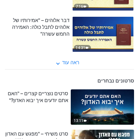
7:16
דבר אלוהים – "אמירותיו של
אלוהים לתבל כולה: האמירה
החמש עשרה"
14:31
ראה עוד
סרטונים נבחרים
סרטים נוצריים קצרים – "האם
אתם יודעים איך יבוא האדון?"
13:11
סרט משיחי – "מפגש עם האדון