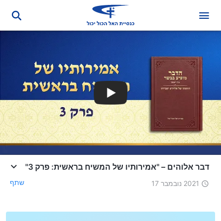
דבר אלוהים – "אמירותיו של המשיח בראשית: פרק 3"
שתף
2021 נובמבר 17