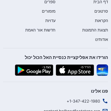
דף הבית
ספרים
סרטונים
מזמורים
הקראות
עדויות
תצוגת התמונות
חדשות אור האמת
אודותינו
הורידו את אפליקציית כנסיית האל הכול יכול
פנו אלינו
1-347-422-1980+