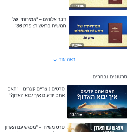
11:33
דבר אלוהים – "אמירותיו של
המשיח בראשית: פרק 36"
8:20
ראה עוד
סרטונים נבחרים
סרטים נוצריים קצרים – "האם
אתם יודעים איך יבוא האדון?"
13:11
סרט משיחי – "מפגש עם האדון