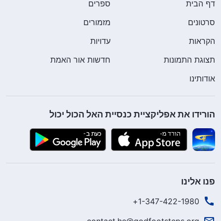
דף הבית
ספרים
סרטונים
מזמורים
הקראות
עדויות
תצוגת התמונות
חדשות אור האמת
אודותינו
הורידו את אפליקציית כנסיית האל הכול יכול
פנו אלינו
1-347-422-1980+