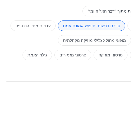
 מתוך "דבר האל היומי"
סדרת דרשות: חיפוש אמונת אמת
עדויות מחיי הכנסייה
מופעי מחול לצלילי מוזיקה מקהלתית
סרטוני מוזיקה
סרטוני מזמורים
גילוי האמת