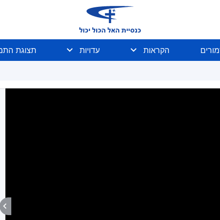
מורים
הקראות
עדויות
תצוגת התמו