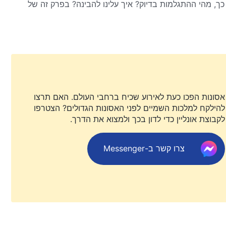
ך, מהי ההתגלמות בדיוק? איך עלינו להבינה? בפרק זה של
לומת ההתגלמות.
אסונות הפכו כעת לאירוע שכיח ברחבי העולם. האם תרצו
להילקח למלכות השמיים לפני האסונות הגדולים? הצטרפו
לקבוצת אונליין כדי לדון בכך ולמצוא את הדרך.
צרו קשר ב-Messenger