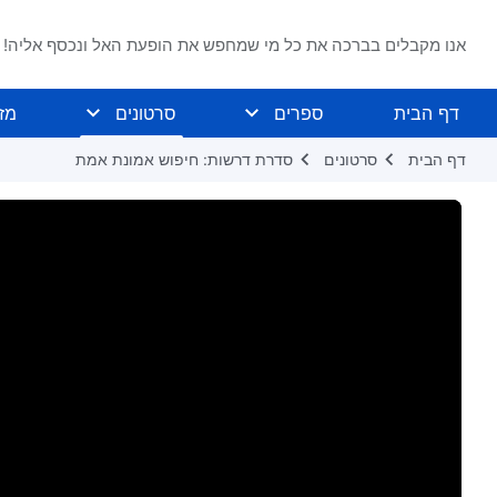
אנו מקבלים בברכה את כל מי שמחפש את הופעת האל ונכסף אליה!
דף הבית
ספרים
סרטונים
מז
דף הבית
סרטונים
סדרת דרשות: חיפוש אמונת אמת