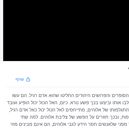
שתף
, הסופרים והפרושים היהודים החליטו שהוא אדם רגיל. הם עשו
בו אותו וביצעו בכך פשע נורא. כיום, האל הכול יכול הופיע ועובד
תגלמותו של אלוהים, מתייחסים לאל הכול יכול כאל אדם רגיל,
ות, ובכך חוזרים על הפשע של צליבת אלוהים. למה שתי
? מפני שלאנשים חסר הידע לגבי אלוהים, הם אינם מבינים מהי