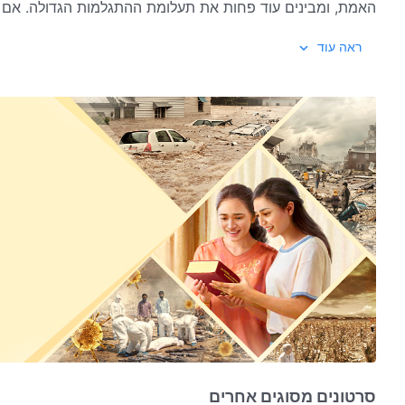
האמת, ומבינים עוד פחות את תעלומת ההתגלמות הגדולה. אם כ
"מחפשים אמונת אמת", נחפש את האמת יחד כדי להבין את תע
ראה עוד
סרטונים מסוגים אחרים