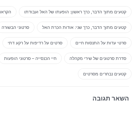
קטעים מתוך הדבר, כרך ראשון: הופעתו של האל ועבודתו
הקראות
קטעים מתוך הדבר, כרך שני: אודות הכרת האל
סרטוני הבשורה
סרטי עדוּת על התנסוּת חיים
סרטים על רדיפות על רקע דתי
סדרת סרטונים של שירי מקהלה
חיי הכנסייה – סרטוני הופעות
קטעים נבחרים מסרטים
השאר תגובה