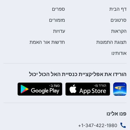
דף הבית
ספרים
סרטונים
מזמורים
הקראות
עדויות
תצוגת התמונות
חדשות אור האמת
אודותינו
הורידו את אפליקציית כנסיית האל הכול יכול
פנו אלינו
1-347-422-1980+