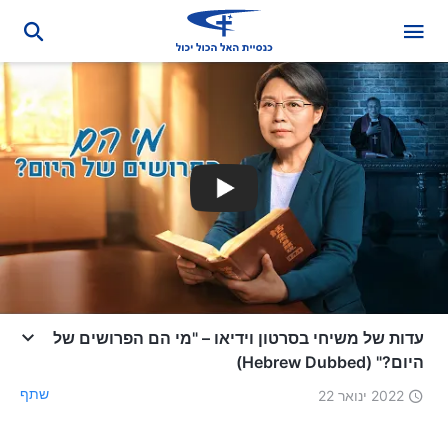
עדות של משיחי בסרטון וידיאו – "מי הם הפרושים של
היום?" (Hebrew Dubbed)
שתף
2022 ינואר 22