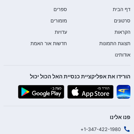
דף הבית
ספרים
סרטונים
מזמורים
הקראות
עדויות
תצוגת התמונות
חדשות אור האמת
אודותינו
הורידו את אפליקציית כנסיית האל הכול יכול
פנו אלינו
1-347-422-1980+