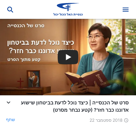
סרט של הכנסייה | כיצד נוכל לדעת בביטחון שישוע
אדוננו כבר חזר? (קטע נבחר מסרט)
שתף
2018 ספטמבר 22