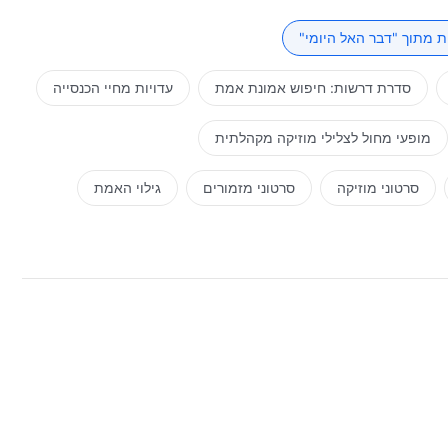
 מתוך "דבר האל היומי"
סדרת דרשות: חיפוש אמונת אמת
עדויות מחיי הכנסייה
מופעי מחול לצלילי מוזיקה מקהלתית
סרטוני מוזיקה
סרטוני מזמורים
גילוי האמת