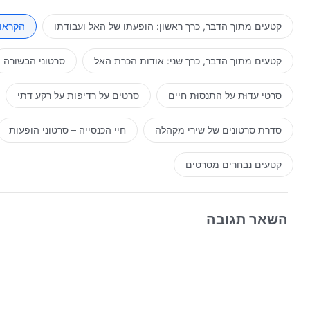
קטעים מתוך הדבר, כרך ראשון: הופעתו של האל ועבודתו
הקראות
קטעים מתוך הדבר, כרך שני: אודות הכרת האל
סרטוני הבשורה
סרטי עדוּת על התנסוּת חיים
סרטים על רדיפות על רקע דתי
סדרת סרטונים של שירי מקהלה
חיי הכנסייה – סרטוני הופעות
קטעים נבחרים מסרטים
השאר תגובה