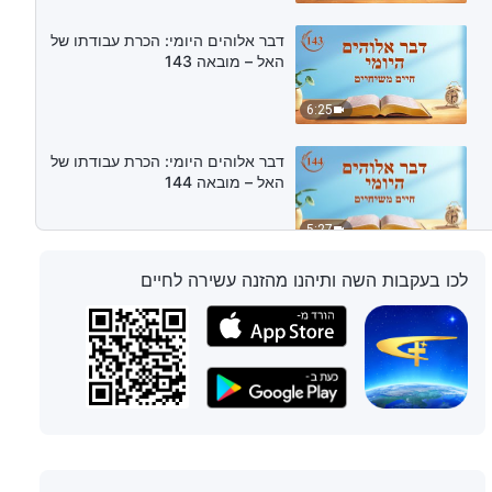
דבר אלוהים היומי: הכרת עבודתו של
האל – מובאה 143
6:25
דבר אלוהים היומי: הכרת עבודתו של
האל – מובאה 144
5:27
לכו בעקבות השה ותיהנו מהזנה עשירה לחיים
דבר אלוהים היומי: הכרת עבודתו של
האל – מובאה 145
5:54
דבר אלוהים היומי: הכרת עבודתו של
האל – מובאה 146
10:07