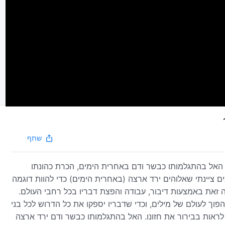
שתף
 האל בהתגלמותו כבשר ודם באחרית הימים, הכרת כהונתו
 ציינתי שאלוהים ירד ארצה (באחרית הימים) כדי להוות דוגמה
שה זאת באמצעות דיבור, עבודה והפצת דבריו בכל רחבי העולם.
פוך לעולם של מילים, וכדי שדבריו יספקו את כל הדרוש לכל בני
לראות בבירור את חזונו. האל בהתגלמותו כבשר ודם ירד ארצה