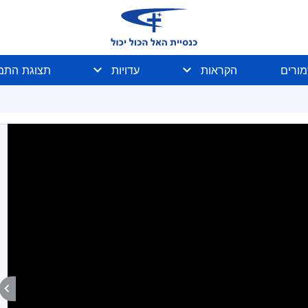
מורים
הקראות
עדויות
תצוגת התמו