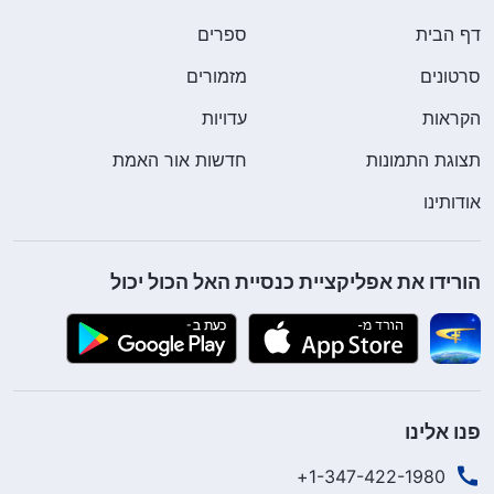
דף הבית
ספרים
סרטונים
מזמורים
הקראות
עדויות
תצוגת התמונות
חדשות אור האמת
אודותינו
הורידו את אפליקציית כנסיית האל הכול יכול
פנו אלינו
1-347-422-1980+