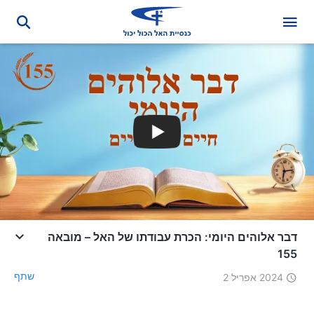
דבר אלוהים היומי: הכרת עבודתו של האל – מובאה
155
שתף
2024 אפריל 2